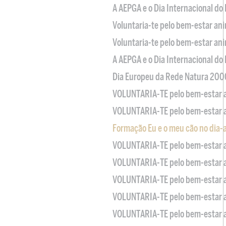
A AEPGA e o Dia Internacional do
Voluntaria-te pelo bem-estar an
Voluntaria-te pelo bem-estar an
A AEPGA e o Dia Internacional do
Dia Europeu da Rede Natura 200
VOLUNTARIA-TE pelo bem-estar 
VOLUNTARIA-TE pelo bem-estar 
Formação Eu e o meu cão no dia-
VOLUNTARIA-TE pelo bem-estar 
VOLUNTARIA-TE pelo bem-estar 
VOLUNTARIA-TE pelo bem-estar 
VOLUNTARIA-TE pelo bem-estar 
VOLUNTARIA-TE pelo bem-estar 