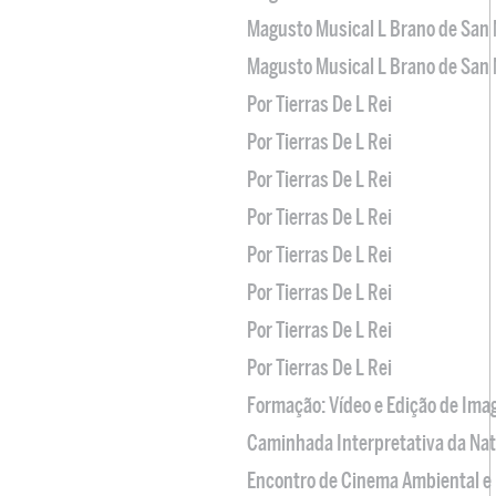
Magusto Musical L Brano de San 
Magusto Musical L Brano de San 
Por Tierras De L Rei
Por Tierras De L Rei
Por Tierras De L Rei
Por Tierras De L Rei
Por Tierras De L Rei
Por Tierras De L Rei
Por Tierras De L Rei
Por Tierras De L Rei
Formação: Vídeo e Edição de Im
Caminhada Interpretativa da Na
Encontro de Cinema Ambiental e 