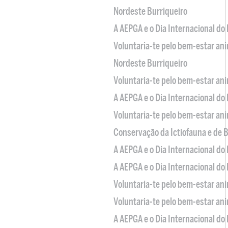
Nordeste Burriqueiro
A AEPGA e o Dia Internacional do
Voluntaria-te pelo bem-estar an
Nordeste Burriqueiro
Voluntaria-te pelo bem-estar an
A AEPGA e o Dia Internacional do
Voluntaria-te pelo bem-estar an
Conservação da Ictiofauna e de
A AEPGA e o Dia Internacional do
A AEPGA e o Dia Internacional do
Voluntaria-te pelo bem-estar an
Voluntaria-te pelo bem-estar an
A AEPGA e o Dia Internacional do