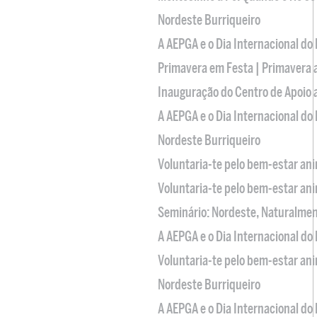
Nordeste Burriqueiro
A AEPGA e o Dia Internacional do
Primavera em Festa | Primavera 
Inauguração do Centro de Apoio
A AEPGA e o Dia Internacional do
Nordeste Burriqueiro
Voluntaria-te pelo bem-estar an
Voluntaria-te pelo bem-estar an
Seminário: Nordeste, Naturalme
A AEPGA e o Dia Internacional do
Voluntaria-te pelo bem-estar an
Nordeste Burriqueiro
A AEPGA e o Dia Internacional do