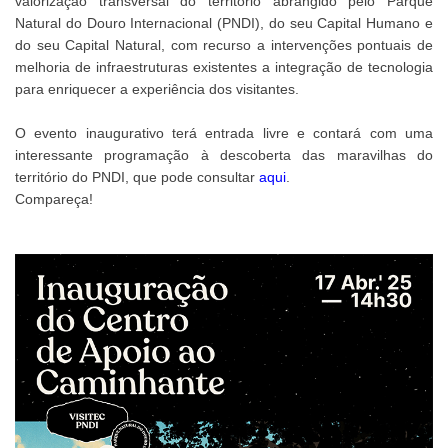
valorização transversal do território abrangido pelo Parque
Natural do Douro Internacional (PNDI), do seu Capital Humano e
do seu Capital Natural, com recurso a intervenções pontuais de
melhoria de infraestruturas existentes a integração de tecnologia
para enriquecer a experiência dos visitantes.
O evento inaugurativo terá entrada livre e contará com uma
interessante programação à descoberta das maravilhas do
território do PNDI, que pode consultar
aqui
.
Compareça!