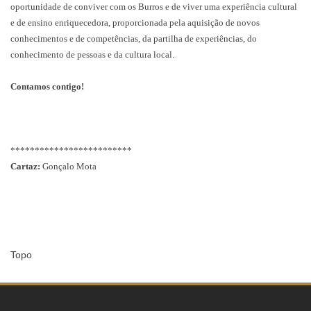
oportunidade de conviver com os Burros e de viver uma experiência cultural
e de ensino enriquecedora, proporcionada pela aquisição de novos
conhecimentos e de competências, da partilha de experiências, do
conhecimento de pessoas e da cultura local.
Contamos contigo!
*************************
Cartaz:
Gonçalo Mota
Topo