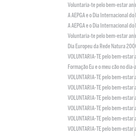
Voluntaria-te pelo bem-estar an
A AEPGA e o Dia Internacional do
A AEPGA e o Dia Internacional do
Voluntaria-te pelo bem-estar an
Dia Europeu da Rede Natura 200
VOLUNTARIA-TE pelo bem-estar 
Formação Eu e o meu cão no dia-
VOLUNTARIA-TE pelo bem-estar 
VOLUNTARIA-TE pelo bem-estar 
VOLUNTARIA-TE pelo bem-estar 
VOLUNTARIA-TE pelo bem-estar 
VOLUNTARIA-TE pelo bem-estar 
VOLUNTARIA-TE pelo bem-estar 