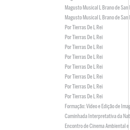
Magusto Musical L Brano de San 
Magusto Musical L Brano de San 
Por Tierras De L Rei
Por Tierras De L Rei
Por Tierras De L Rei
Por Tierras De L Rei
Por Tierras De L Rei
Por Tierras De L Rei
Por Tierras De L Rei
Por Tierras De L Rei
Formação: Vídeo e Edição de Im
Caminhada Interpretativa da Na
Encontro de Cinema Ambiental e 