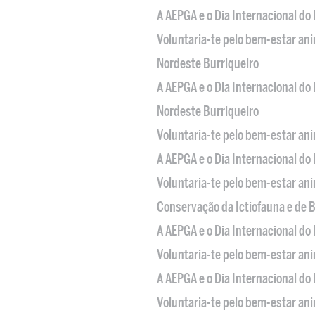
A AEPGA e o Dia Internacional do
Voluntaria-te pelo bem-estar an
Nordeste Burriqueiro
A AEPGA e o Dia Internacional do
Nordeste Burriqueiro
Voluntaria-te pelo bem-estar an
A AEPGA e o Dia Internacional do
Voluntaria-te pelo bem-estar an
Conservação da Ictiofauna e de
A AEPGA e o Dia Internacional do
Voluntaria-te pelo bem-estar an
A AEPGA e o Dia Internacional do
Voluntaria-te pelo bem-estar an