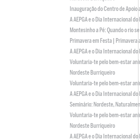
Inauguração do Centro de Apoio
A AEPGA e o Dia Internacional do
Montesinho a Pé: Quando o rio se
Primavera em Festa | Primavera 
A AEPGA e o Dia Internacional do
Voluntaria-te pelo bem-estar an
Nordeste Burriqueiro
Voluntaria-te pelo bem-estar an
A AEPGA e o Dia Internacional do
Seminário: Nordeste, Naturalme
Voluntaria-te pelo bem-estar an
Nordeste Burriqueiro
A AEPGA e o Dia Internacional do