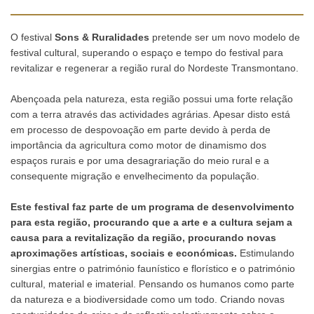
O festival
Sons & Ruralidades
pretende ser um novo modelo de
festival cultural, superando o espaço e tempo do festival para
revitalizar e regenerar a região rural do Nordeste Transmontano.
Abençoada pela natureza, esta região possui uma forte relação
com a terra através das actividades agrárias. Apesar disto está
em processo de despovoação em parte devido à perda de
importância da agricultura como motor de dinamismo dos
espaços rurais e por uma desagrariação do meio rural e a
consequente migração e envelhecimento da população.
Este festival faz parte de um programa de desenvolvimento
para esta região, procurando que a arte e a cultura sejam a
causa para a revitalização da região, procurando novas
aproximações artísticas, sociais e económicas.
Estimulando
sinergias entre o património faunístico e florístico e o património
cultural, material e imaterial. Pensando os humanos como parte
da natureza e a biodiversidade como um todo. Criando novas