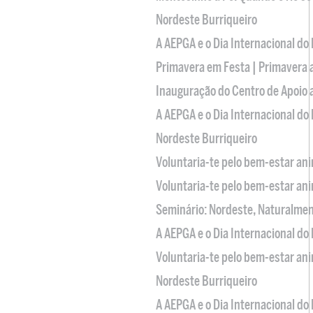
Nordeste Burriqueiro
A AEPGA e o Dia Internacional do
Primavera em Festa | Primavera 
Inauguração do Centro de Apoio
A AEPGA e o Dia Internacional do
Nordeste Burriqueiro
Voluntaria-te pelo bem-estar an
Voluntaria-te pelo bem-estar an
Seminário: Nordeste, Naturalme
A AEPGA e o Dia Internacional do
Voluntaria-te pelo bem-estar an
Nordeste Burriqueiro
A AEPGA e o Dia Internacional do