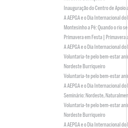
Inauguração do Centro de Apoio
A AEPGA e o Dia Internacional do
Montesinho a Pé: Quando o rio se
Primavera em Festa | Primavera 
A AEPGA e o Dia Internacional do
Voluntaria-te pelo bem-estar an
Nordeste Burriqueiro
Voluntaria-te pelo bem-estar an
A AEPGA e o Dia Internacional do
Seminário: Nordeste, Naturalme
Voluntaria-te pelo bem-estar an
Nordeste Burriqueiro
A AEPGA e o Dia Internacional do