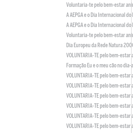
Voluntaria-te pelo bem-estar an
A AEPGA e o Dia Internacional do
A AEPGA e o Dia Internacional do
Voluntaria-te pelo bem-estar an
Dia Europeu da Rede Natura 200
VOLUNTARIA-TE pelo bem-estar 
Formação Eu e o meu cão no dia-
VOLUNTARIA-TE pelo bem-estar 
VOLUNTARIA-TE pelo bem-estar 
VOLUNTARIA-TE pelo bem-estar 
VOLUNTARIA-TE pelo bem-estar 
VOLUNTARIA-TE pelo bem-estar 
VOLUNTARIA-TE pelo bem-estar 