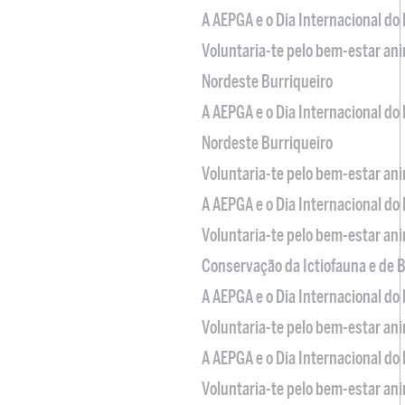
A AEPGA e o Dia Internacional do
Voluntaria-te pelo bem-estar an
Nordeste Burriqueiro
A AEPGA e o Dia Internacional do
Nordeste Burriqueiro
Voluntaria-te pelo bem-estar an
A AEPGA e o Dia Internacional do
Voluntaria-te pelo bem-estar an
Conservação da Ictiofauna e de
A AEPGA e o Dia Internacional do
Voluntaria-te pelo bem-estar an
A AEPGA e o Dia Internacional do
Voluntaria-te pelo bem-estar an