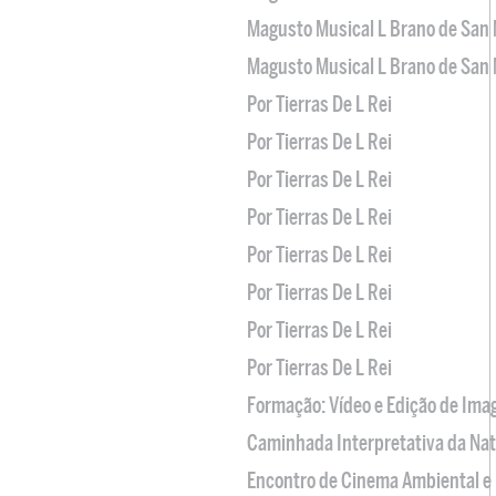
Magusto Musical L Brano de San 
Magusto Musical L Brano de San 
Por Tierras De L Rei
Por Tierras De L Rei
Por Tierras De L Rei
Por Tierras De L Rei
Por Tierras De L Rei
Por Tierras De L Rei
Por Tierras De L Rei
Por Tierras De L Rei
Formação: Vídeo e Edição de Im
Caminhada Interpretativa da Na
Encontro de Cinema Ambiental e 