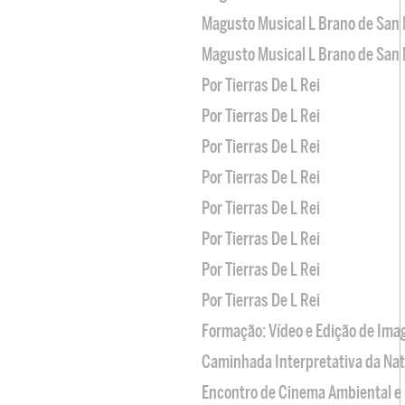
Magusto Musical L Brano de San 
Magusto Musical L Brano de San 
Por Tierras De L Rei
Por Tierras De L Rei
Por Tierras De L Rei
Por Tierras De L Rei
Por Tierras De L Rei
Por Tierras De L Rei
Por Tierras De L Rei
Por Tierras De L Rei
Formação: Vídeo e Edição de Im
Caminhada Interpretativa da Na
Encontro de Cinema Ambiental e 