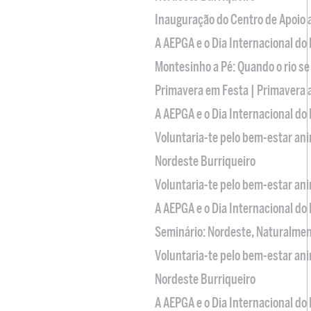
Inauguração do Centro de Apoio
A AEPGA e o Dia Internacional do
Montesinho a Pé: Quando o rio se
Primavera em Festa | Primavera 
A AEPGA e o Dia Internacional do
Voluntaria-te pelo bem-estar an
Nordeste Burriqueiro
Voluntaria-te pelo bem-estar an
A AEPGA e o Dia Internacional do
Seminário: Nordeste, Naturalme
Voluntaria-te pelo bem-estar an
Nordeste Burriqueiro
A AEPGA e o Dia Internacional do