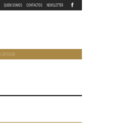
QUEM SOMOS
CONTACTOS
NEWSLETTER
 APOIAR