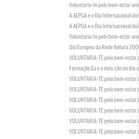
Voluntaria-te pelo bem-estar an
A AEPGA e o Dia Internacional do
A AEPGA e o Dia Internacional do
Voluntaria-te pelo bem-estar an
Dia Europeu da Rede Natura 200
VOLUNTARIA-TE pelo bem-estar 
Formação Eu e o meu cão no dia-
VOLUNTARIA-TE pelo bem-estar 
VOLUNTARIA-TE pelo bem-estar 
VOLUNTARIA-TE pelo bem-estar 
VOLUNTARIA-TE pelo bem-estar 
VOLUNTARIA-TE pelo bem-estar 
VOLUNTARIA-TE pelo bem-estar 