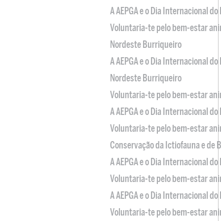
A AEPGA e o Dia Internacional do
Voluntaria-te pelo bem-estar an
Nordeste Burriqueiro
A AEPGA e o Dia Internacional do
Nordeste Burriqueiro
Voluntaria-te pelo bem-estar an
A AEPGA e o Dia Internacional do
Voluntaria-te pelo bem-estar an
Conservação da Ictiofauna e de
A AEPGA e o Dia Internacional do
Voluntaria-te pelo bem-estar an
A AEPGA e o Dia Internacional do
Voluntaria-te pelo bem-estar an