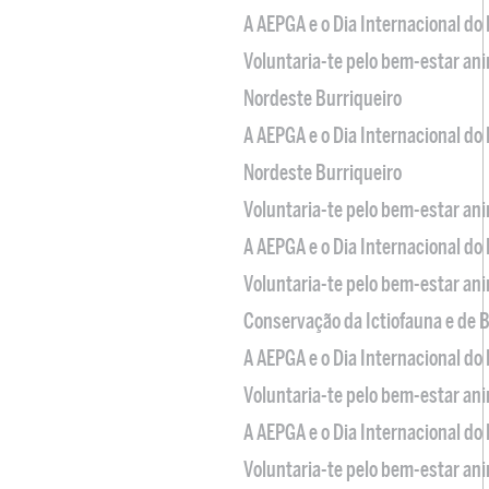
A AEPGA e o Dia Internacional do
Voluntaria-te pelo bem-estar an
Nordeste Burriqueiro
A AEPGA e o Dia Internacional do
Nordeste Burriqueiro
Voluntaria-te pelo bem-estar an
A AEPGA e o Dia Internacional do
Voluntaria-te pelo bem-estar an
Conservação da Ictiofauna e de
A AEPGA e o Dia Internacional do
Voluntaria-te pelo bem-estar an
A AEPGA e o Dia Internacional do
Voluntaria-te pelo bem-estar an