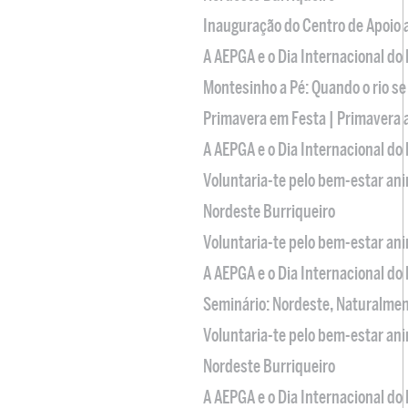
Inauguração do Centro de Apoio
A AEPGA e o Dia Internacional do
Montesinho a Pé: Quando o rio se
Primavera em Festa | Primavera 
A AEPGA e o Dia Internacional do
Voluntaria-te pelo bem-estar an
Nordeste Burriqueiro
Voluntaria-te pelo bem-estar an
A AEPGA e o Dia Internacional do
Seminário: Nordeste, Naturalme
Voluntaria-te pelo bem-estar an
Nordeste Burriqueiro
A AEPGA e o Dia Internacional do