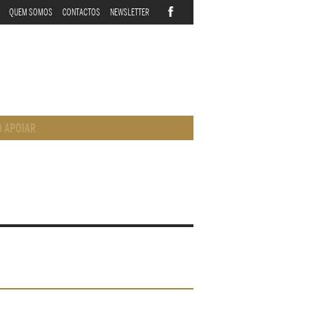
QUEM SOMOS
CONTACTOS
NEWSLETTER
 APOIAR