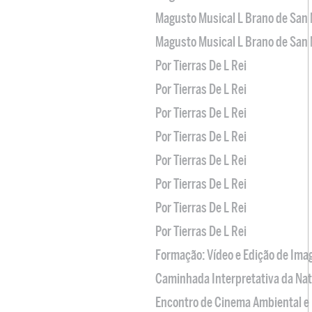
Magusto Musical L Brano de San 
Magusto Musical L Brano de San 
Por Tierras De L Rei
Por Tierras De L Rei
Por Tierras De L Rei
Por Tierras De L Rei
Por Tierras De L Rei
Por Tierras De L Rei
Por Tierras De L Rei
Por Tierras De L Rei
Formação: Vídeo e Edição de Im
Caminhada Interpretativa da Na
Encontro de Cinema Ambiental e 