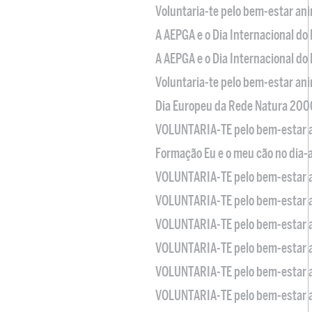
Voluntaria-te pelo bem-estar an
A AEPGA e o Dia Internacional do
A AEPGA e o Dia Internacional do
Voluntaria-te pelo bem-estar an
Dia Europeu da Rede Natura 200
VOLUNTARIA-TE pelo bem-estar 
Formação Eu e o meu cão no dia-
VOLUNTARIA-TE pelo bem-estar 
VOLUNTARIA-TE pelo bem-estar 
VOLUNTARIA-TE pelo bem-estar 
VOLUNTARIA-TE pelo bem-estar 
VOLUNTARIA-TE pelo bem-estar 
VOLUNTARIA-TE pelo bem-estar 