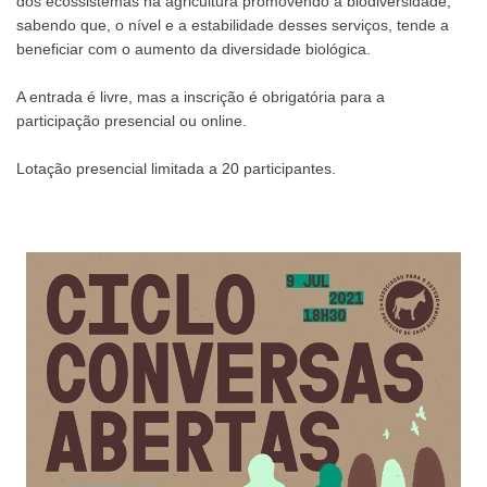
dos ecossistemas na agricultura promovendo a biodiversidade,
sabendo que, o nível e a estabilidade desses serviços, tende a
beneficiar com o aumento da diversidade biológica.
A entrada é livre, mas a inscrição é obrigatória para a
participação presencial ou online.
Lotação presencial limitada a 20 participantes.