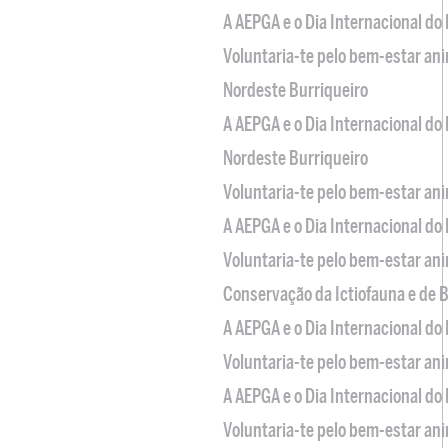
A AEPGA e o Dia Internacional do
Voluntaria-te pelo bem-estar an
Nordeste Burriqueiro
A AEPGA e o Dia Internacional do
Nordeste Burriqueiro
Voluntaria-te pelo bem-estar an
A AEPGA e o Dia Internacional do
Voluntaria-te pelo bem-estar an
Conservação da Ictiofauna e de
A AEPGA e o Dia Internacional do
Voluntaria-te pelo bem-estar an
A AEPGA e o Dia Internacional do
Voluntaria-te pelo bem-estar an