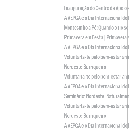
Inauguração do Centro de Apoio
A AEPGA e o Dia Internacional do
Montesinho a Pé: Quando o rio se
Primavera em Festa | Primavera 
A AEPGA e o Dia Internacional do
Voluntaria-te pelo bem-estar an
Nordeste Burriqueiro
Voluntaria-te pelo bem-estar an
A AEPGA e o Dia Internacional do
Seminário: Nordeste, Naturalme
Voluntaria-te pelo bem-estar an
Nordeste Burriqueiro
A AEPGA e o Dia Internacional do