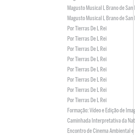
Magusto Musical L Brano de San 
Magusto Musical L Brano de San 
Por Tierras De L Rei
Por Tierras De L Rei
Por Tierras De L Rei
Por Tierras De L Rei
Por Tierras De L Rei
Por Tierras De L Rei
Por Tierras De L Rei
Por Tierras De L Rei
Formação: Vídeo e Edição de Im
Caminhada Interpretativa da Na
Encontro de Cinema Ambiental e 