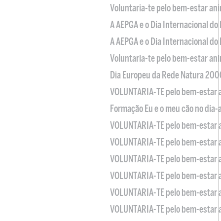
Voluntaria-te pelo bem-estar an
A AEPGA e o Dia Internacional do
A AEPGA e o Dia Internacional do
Voluntaria-te pelo bem-estar an
Dia Europeu da Rede Natura 200
VOLUNTARIA-TE pelo bem-estar 
Formação Eu e o meu cão no dia-
VOLUNTARIA-TE pelo bem-estar 
VOLUNTARIA-TE pelo bem-estar 
VOLUNTARIA-TE pelo bem-estar 
VOLUNTARIA-TE pelo bem-estar 
VOLUNTARIA-TE pelo bem-estar 
VOLUNTARIA-TE pelo bem-estar 