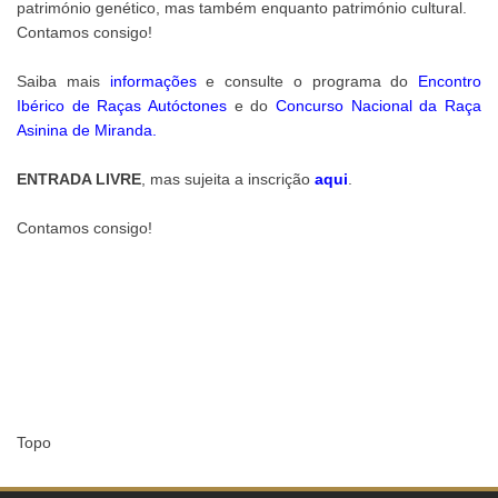
património genético, mas também enquanto património cultural.
Contamos consigo!
Saiba mais
informações
e consulte o programa do
Encontro
Ibérico de Raças Autóctones
e do
Concurso Nacional da Raça
Asinina de Miranda
.
ENTRADA LIVRE
, mas sujeita a inscrição
aqui
.
Contamos consigo!
Topo