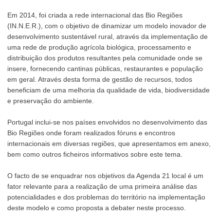
Em 2014, foi criada a rede internacional das Bio Regiões
(IN.N.E.R.), com o objetivo de dinamizar um modelo inovador de
desenvolvimento sustentável rural, através da implementação de
uma rede de produção agrícola biológica, processamento e
distribuição dos produtos resultantes pela comunidade onde se
insere, fornecendo cantinas públicas, restaurantes e população
em geral. Através desta forma de gestão de recursos, todos
beneficiam de uma melhoria da qualidade de vida, biodiversidade
e preservação do ambiente.
Portugal inclui-se nos países envolvidos no desenvolvimento das
Bio Regiões onde foram realizados fóruns e encontros
internacionais em diversas regiões, que apresentamos em anexo,
bem como outros ficheiros informativos sobre este tema.
O facto de se enquadrar nos objetivos da Agenda 21 local é um
fator relevante para a realização de uma primeira análise das
potencialidades e dos problemas do território na implementação
deste modelo e como proposta a debater neste processo.