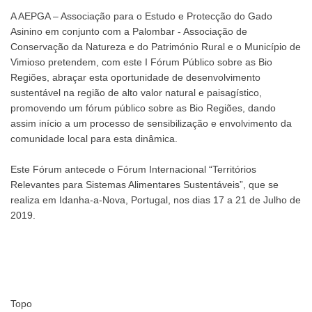
A AEPGA – Associação para o Estudo e Protecção do Gado
Asinino em conjunto com a Palombar - Associação de
Conservação da Natureza e do Património Rural e o Município de
Vimioso pretendem, com este I Fórum Público sobre as Bio
Regiões, abraçar esta oportunidade de desenvolvimento
sustentável na região de alto valor natural e paisagístico,
promovendo um fórum público sobre as Bio Regiões, dando
assim início a um processo de sensibilização e envolvimento da
comunidade local para esta dinâmica.
Este Fórum antecede o Fórum Internacional “Territórios
Relevantes para Sistemas Alimentares Sustentáveis”, que se
realiza em Idanha-a-Nova, Portugal, nos dias 17 a 21 de Julho de
2019.
Topo