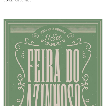
Contamos consigo!