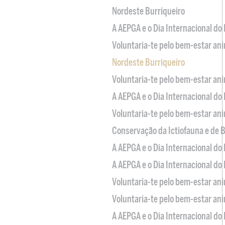
Nordeste Burriqueiro
A AEPGA e o Dia Internacional do
Voluntaria-te pelo bem-estar an
Nordeste Burriqueiro
Voluntaria-te pelo bem-estar an
A AEPGA e o Dia Internacional do
Voluntaria-te pelo bem-estar an
Conservação da Ictiofauna e de
A AEPGA e o Dia Internacional do
A AEPGA e o Dia Internacional do
Voluntaria-te pelo bem-estar an
Voluntaria-te pelo bem-estar an
A AEPGA e o Dia Internacional do