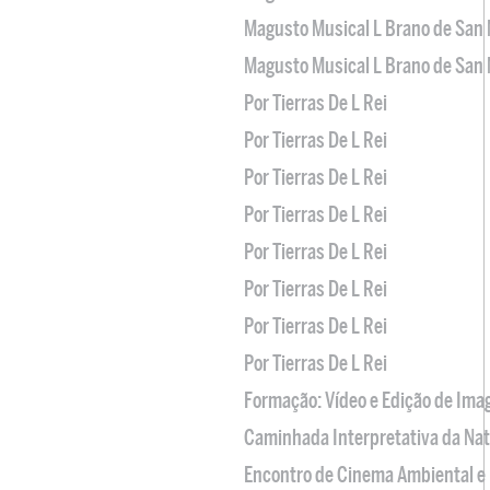
Magusto Musical L Brano de San 
Magusto Musical L Brano de San 
Por Tierras De L Rei
Por Tierras De L Rei
Por Tierras De L Rei
Por Tierras De L Rei
Por Tierras De L Rei
Por Tierras De L Rei
Por Tierras De L Rei
Por Tierras De L Rei
Formação: Vídeo e Edição de Im
Caminhada Interpretativa da Na
Encontro de Cinema Ambiental e 