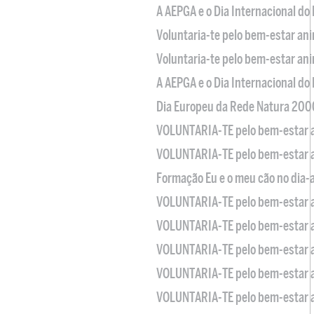
A AEPGA e o Dia Internacional do
Voluntaria-te pelo bem-estar an
Voluntaria-te pelo bem-estar an
A AEPGA e o Dia Internacional do
Dia Europeu da Rede Natura 200
VOLUNTARIA-TE pelo bem-estar 
VOLUNTARIA-TE pelo bem-estar 
Formação Eu e o meu cão no dia-
VOLUNTARIA-TE pelo bem-estar 
VOLUNTARIA-TE pelo bem-estar 
VOLUNTARIA-TE pelo bem-estar 
VOLUNTARIA-TE pelo bem-estar 
VOLUNTARIA-TE pelo bem-estar 