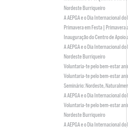
Nordeste Burriqueiro
A AEPGA e o Dia Internacional do
Primavera em Festa | Primavera 
Inauguração do Centro de Apoio
A AEPGA e o Dia Internacional do
Nordeste Burriqueiro
Voluntaria-te pelo bem-estar an
Voluntaria-te pelo bem-estar an
Seminário: Nordeste, Naturalme
A AEPGA e o Dia Internacional do
Voluntaria-te pelo bem-estar an
Nordeste Burriqueiro
A AEPGA e o Dia Internacional do