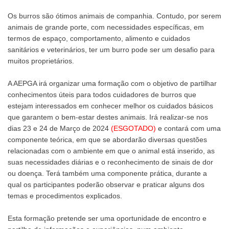
Os burros são ótimos animais de companhia. Contudo, por serem
animais de grande porte, com necessidades específicas, em
termos de espaço, comportamento, alimento e cuidados
sanitários e veterinários, ter um burro pode ser um desafio para
muitos proprietários.
A AEPGA irá organizar uma formação com o objetivo de partilhar
conhecimentos úteis para todos cuidadores de burros que
estejam interessados em conhecer melhor os cuidados básicos
que garantem o bem-estar destes animais. Irá realizar-se nos
dias 23 e 24 de Março de 2024
(ESGOTADO)
e contará com uma
componente teórica, em que se abordarão diversas questões
relacionadas com o ambiente em que o animal está inserido, as
suas necessidades diárias e o reconhecimento de sinais de dor
ou doença. Terá também uma componente prática, durante a
qual os participantes poderão observar e praticar alguns dos
temas e procedimentos explicados.
Esta formação pretende ser uma oportunidade de encontro e