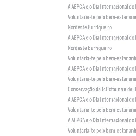
A AEPGA e o Dia Internacional do
Voluntaria-te pelo bem-estar an
Nordeste Burriqueiro
A AEPGA e o Dia Internacional do
Nordeste Burriqueiro
Voluntaria-te pelo bem-estar an
A AEPGA e o Dia Internacional do
Voluntaria-te pelo bem-estar an
Conservação da Ictiofauna e de
A AEPGA e o Dia Internacional do
Voluntaria-te pelo bem-estar an
A AEPGA e o Dia Internacional do
Voluntaria-te pelo bem-estar an