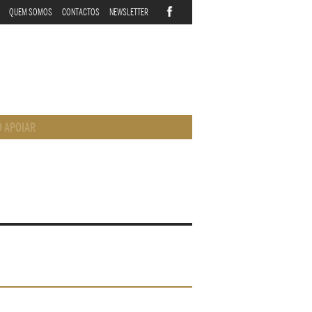
QUEM SOMOS
CONTACTOS
NEWSLETTER
 APOIAR