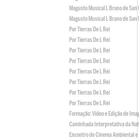
Magusto Musical L Brano de San 
Magusto Musical L Brano de San 
Por Tierras De L Rei
Por Tierras De L Rei
Por Tierras De L Rei
Por Tierras De L Rei
Por Tierras De L Rei
Por Tierras De L Rei
Por Tierras De L Rei
Por Tierras De L Rei
Formação: Vídeo e Edição de Im
Caminhada Interpretativa da Na
Encontro de Cinema Ambiental e 