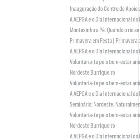
Inauguração do Centro de Apoio
A AEPGA e o Dia Internacional do
Montesinho a Pé: Quando o rio se
Primavera em Festa | Primavera 
A AEPGA e o Dia Internacional do
Voluntaria-te pelo bem-estar an
Nordeste Burriqueiro
Voluntaria-te pelo bem-estar an
A AEPGA e o Dia Internacional do
Seminário: Nordeste, Naturalme
Voluntaria-te pelo bem-estar an
Nordeste Burriqueiro
A AEPGA e o Dia Internacional do