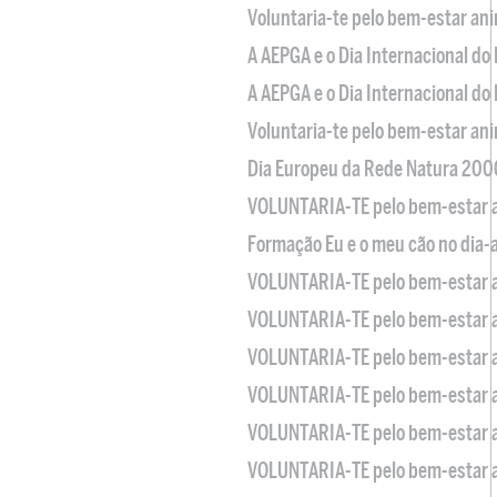
Voluntaria-te pelo bem-estar an
A AEPGA e o Dia Internacional do
A AEPGA e o Dia Internacional do
Voluntaria-te pelo bem-estar an
Dia Europeu da Rede Natura 200
VOLUNTARIA-TE pelo bem-estar 
Formação Eu e o meu cão no dia-
VOLUNTARIA-TE pelo bem-estar 
VOLUNTARIA-TE pelo bem-estar 
VOLUNTARIA-TE pelo bem-estar 
VOLUNTARIA-TE pelo bem-estar 
VOLUNTARIA-TE pelo bem-estar 
VOLUNTARIA-TE pelo bem-estar 