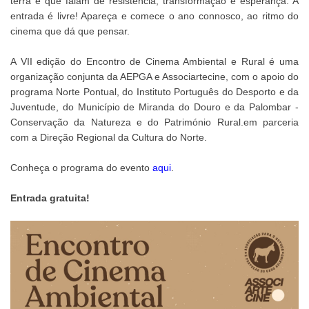
terra e que falam de resistência, transformação e esperança. A
entrada é livre! Apareça e comece o ano connosco, ao ritmo do
cinema que dá que pensar.
A VII edição do Encontro de Cinema Ambiental e Rural é uma
organização conjunta da AEPGA e Associartecine, com o apoio do
programa Norte Pontual, do Instituto Português do Desporto e da
Juventude, do Município de Miranda do Douro e da Palombar -
Conservação da Natureza e do Património Rural.em parceria
com a Direção Regional da Cultura do Norte.
Conheça o programa do evento
aqui
.
Entrada gratuita!