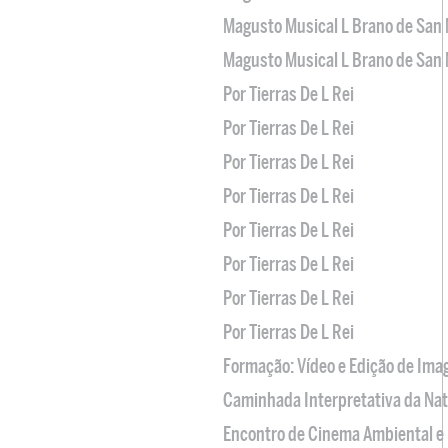
Magusto Musical L Brano de San 
Magusto Musical L Brano de San 
Por Tierras De L Rei
Por Tierras De L Rei
Por Tierras De L Rei
Por Tierras De L Rei
Por Tierras De L Rei
Por Tierras De L Rei
Por Tierras De L Rei
Por Tierras De L Rei
Formação: Vídeo e Edição de Im
Caminhada Interpretativa da Na
Encontro de Cinema Ambiental e 