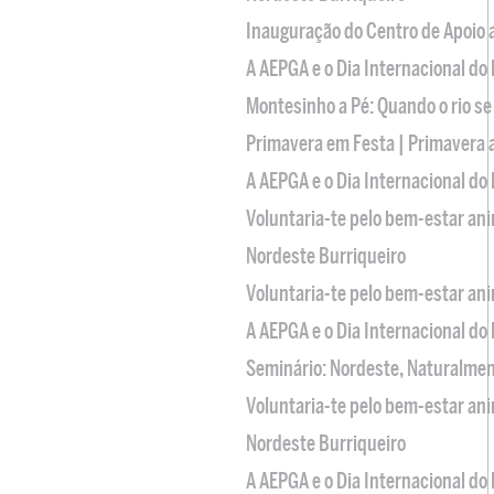
Inauguração do Centro de Apoio
A AEPGA e o Dia Internacional do
Montesinho a Pé: Quando o rio se
Primavera em Festa | Primavera 
A AEPGA e o Dia Internacional do
Voluntaria-te pelo bem-estar an
Nordeste Burriqueiro
Voluntaria-te pelo bem-estar an
A AEPGA e o Dia Internacional do
Seminário: Nordeste, Naturalme
Voluntaria-te pelo bem-estar an
Nordeste Burriqueiro
A AEPGA e o Dia Internacional do