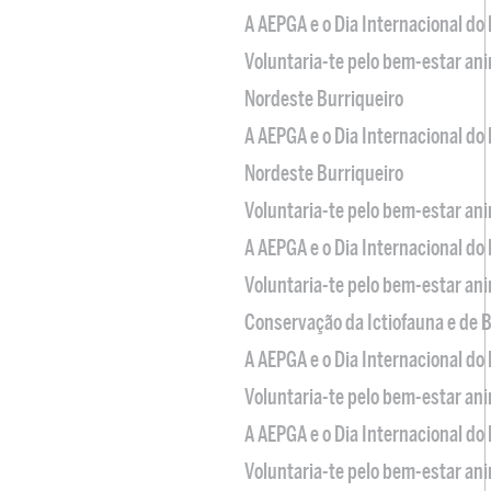
A AEPGA e o Dia Internacional do
Voluntaria-te pelo bem-estar an
Nordeste Burriqueiro
A AEPGA e o Dia Internacional do
Nordeste Burriqueiro
Voluntaria-te pelo bem-estar an
A AEPGA e o Dia Internacional do
Voluntaria-te pelo bem-estar an
Conservação da Ictiofauna e de
A AEPGA e o Dia Internacional do
Voluntaria-te pelo bem-estar an
A AEPGA e o Dia Internacional do
Voluntaria-te pelo bem-estar an