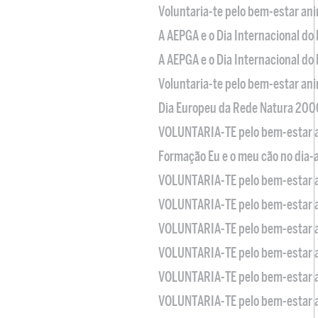
Voluntaria-te pelo bem-estar an
A AEPGA e o Dia Internacional do
A AEPGA e o Dia Internacional do
Voluntaria-te pelo bem-estar an
Dia Europeu da Rede Natura 200
VOLUNTARIA-TE pelo bem-estar 
Formação Eu e o meu cão no dia-
VOLUNTARIA-TE pelo bem-estar 
VOLUNTARIA-TE pelo bem-estar 
VOLUNTARIA-TE pelo bem-estar 
VOLUNTARIA-TE pelo bem-estar 
VOLUNTARIA-TE pelo bem-estar 
VOLUNTARIA-TE pelo bem-estar 