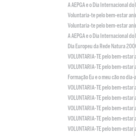
A AEPGA e o Dia Internacional do
Voluntaria-te pelo bem-estar an
Voluntaria-te pelo bem-estar an
A AEPGA e o Dia Internacional do
Dia Europeu da Rede Natura 200
VOLUNTARIA-TE pelo bem-estar 
VOLUNTARIA-TE pelo bem-estar 
Formação Eu e o meu cão no dia-
VOLUNTARIA-TE pelo bem-estar 
VOLUNTARIA-TE pelo bem-estar 
VOLUNTARIA-TE pelo bem-estar 
VOLUNTARIA-TE pelo bem-estar 
VOLUNTARIA-TE pelo bem-estar 