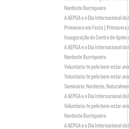
Nordeste Burriqueiro
A AEPGA e o Dia Internacional do
Primavera em Festa | Primavera 
Inauguração do Centro de Apoio
A AEPGA e o Dia Internacional do
Nordeste Burriqueiro
Voluntaria-te pelo bem-estar an
Voluntaria-te pelo bem-estar an
Seminário: Nordeste, Naturalme
A AEPGA e o Dia Internacional do
Voluntaria-te pelo bem-estar an
Nordeste Burriqueiro
A AEPGA e o Dia Internacional do