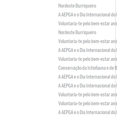
Nordeste Burriqueiro
A AEPGA e o Dia Internacional do
Voluntaria-te pelo bem-estar an
Nordeste Burriqueiro
Voluntaria-te pelo bem-estar an
A AEPGA e o Dia Internacional do
Voluntaria-te pelo bem-estar an
Conservação da Ictiofauna e de
A AEPGA e o Dia Internacional do
A AEPGA e o Dia Internacional do
Voluntaria-te pelo bem-estar an
Voluntaria-te pelo bem-estar an
A AEPGA e o Dia Internacional do