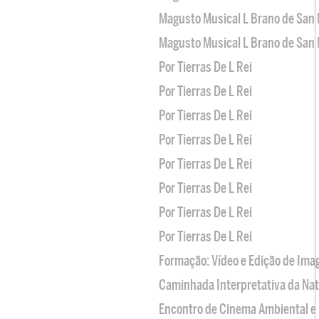
Magusto Musical L Brano de San 
Magusto Musical L Brano de San 
Por Tierras De L Rei
Por Tierras De L Rei
Por Tierras De L Rei
Por Tierras De L Rei
Por Tierras De L Rei
Por Tierras De L Rei
Por Tierras De L Rei
Por Tierras De L Rei
Formação: Vídeo e Edição de Im
Caminhada Interpretativa da Na
Encontro de Cinema Ambiental e 