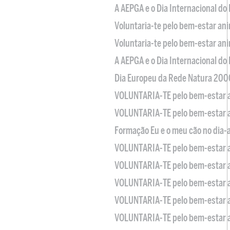
A AEPGA e o Dia Internacional do
Voluntaria-te pelo bem-estar an
Voluntaria-te pelo bem-estar an
A AEPGA e o Dia Internacional do
Dia Europeu da Rede Natura 200
VOLUNTARIA-TE pelo bem-estar 
VOLUNTARIA-TE pelo bem-estar 
Formação Eu e o meu cão no dia-
VOLUNTARIA-TE pelo bem-estar 
VOLUNTARIA-TE pelo bem-estar 
VOLUNTARIA-TE pelo bem-estar 
VOLUNTARIA-TE pelo bem-estar 
VOLUNTARIA-TE pelo bem-estar 