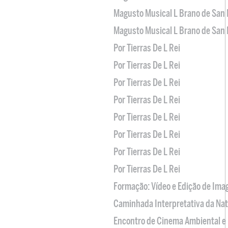
Magusto Musical L Brano de San 
Magusto Musical L Brano de San 
Por Tierras De L Rei
Por Tierras De L Rei
Por Tierras De L Rei
Por Tierras De L Rei
Por Tierras De L Rei
Por Tierras De L Rei
Por Tierras De L Rei
Por Tierras De L Rei
Formação: Vídeo e Edição de Im
Caminhada Interpretativa da Na
Encontro de Cinema Ambiental e 