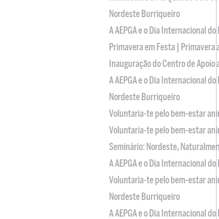
Nordeste Burriqueiro
A AEPGA e o Dia Internacional do
Primavera em Festa | Primavera 
Inauguração do Centro de Apoio
A AEPGA e o Dia Internacional do
Nordeste Burriqueiro
Voluntaria-te pelo bem-estar an
Voluntaria-te pelo bem-estar an
Seminário: Nordeste, Naturalme
A AEPGA e o Dia Internacional do
Voluntaria-te pelo bem-estar an
Nordeste Burriqueiro
A AEPGA e o Dia Internacional do