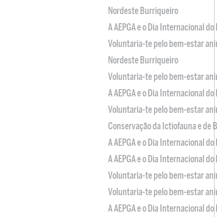
Nordeste Burriqueiro
A AEPGA e o Dia Internacional do
Voluntaria-te pelo bem-estar an
Nordeste Burriqueiro
Voluntaria-te pelo bem-estar an
A AEPGA e o Dia Internacional do
Voluntaria-te pelo bem-estar an
Conservação da Ictiofauna e de
A AEPGA e o Dia Internacional do
A AEPGA e o Dia Internacional do
Voluntaria-te pelo bem-estar an
Voluntaria-te pelo bem-estar an
A AEPGA e o Dia Internacional do