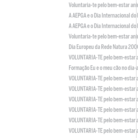
Voluntaria-te pelo bem-estar an
A AEPGA e o Dia Internacional do
A AEPGA e o Dia Internacional do
Voluntaria-te pelo bem-estar an
Dia Europeu da Rede Natura 200
VOLUNTARIA-TE pelo bem-estar 
Formação Eu e o meu cão no dia-
VOLUNTARIA-TE pelo bem-estar 
VOLUNTARIA-TE pelo bem-estar 
VOLUNTARIA-TE pelo bem-estar 
VOLUNTARIA-TE pelo bem-estar 
VOLUNTARIA-TE pelo bem-estar 
VOLUNTARIA-TE pelo bem-estar 