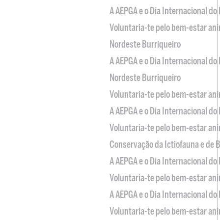
A AEPGA e o Dia Internacional do
Voluntaria-te pelo bem-estar an
Nordeste Burriqueiro
A AEPGA e o Dia Internacional do
Nordeste Burriqueiro
Voluntaria-te pelo bem-estar an
A AEPGA e o Dia Internacional do
Voluntaria-te pelo bem-estar an
Conservação da Ictiofauna e de
A AEPGA e o Dia Internacional do
Voluntaria-te pelo bem-estar an
A AEPGA e o Dia Internacional do
Voluntaria-te pelo bem-estar an