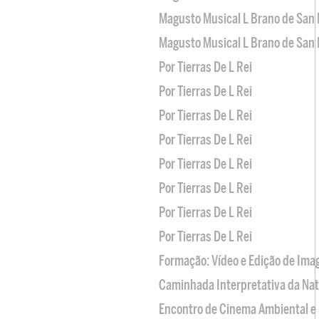
Magusto Musical L Brano de San 
Magusto Musical L Brano de San 
Por Tierras De L Rei
Por Tierras De L Rei
Por Tierras De L Rei
Por Tierras De L Rei
Por Tierras De L Rei
Por Tierras De L Rei
Por Tierras De L Rei
Por Tierras De L Rei
Formação: Vídeo e Edição de Im
Caminhada Interpretativa da Na
Encontro de Cinema Ambiental e 