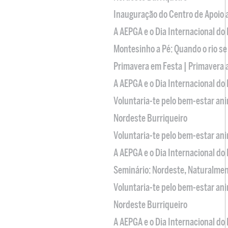
Inauguração do Centro de Apoio
A AEPGA e o Dia Internacional do
Montesinho a Pé: Quando o rio se
Primavera em Festa | Primavera 
A AEPGA e o Dia Internacional do
Voluntaria-te pelo bem-estar an
Nordeste Burriqueiro
Voluntaria-te pelo bem-estar an
A AEPGA e o Dia Internacional do
Seminário: Nordeste, Naturalme
Voluntaria-te pelo bem-estar an
Nordeste Burriqueiro
A AEPGA e o Dia Internacional do