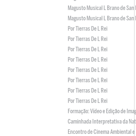
Magusto Musical L Brano de San 
Magusto Musical L Brano de San 
Por Tierras De L Rei
Por Tierras De L Rei
Por Tierras De L Rei
Por Tierras De L Rei
Por Tierras De L Rei
Por Tierras De L Rei
Por Tierras De L Rei
Por Tierras De L Rei
Formação: Vídeo e Edição de Im
Caminhada Interpretativa da Na
Encontro de Cinema Ambiental e 