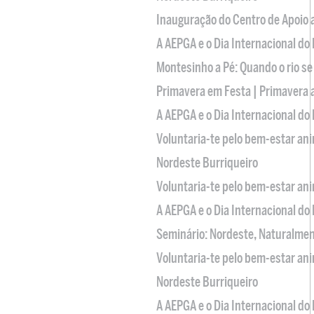
Inauguração do Centro de Apoio
A AEPGA e o Dia Internacional do
Montesinho a Pé: Quando o rio se
Primavera em Festa | Primavera 
A AEPGA e o Dia Internacional do
Voluntaria-te pelo bem-estar an
Nordeste Burriqueiro
Voluntaria-te pelo bem-estar an
A AEPGA e o Dia Internacional do
Seminário: Nordeste, Naturalme
Voluntaria-te pelo bem-estar an
Nordeste Burriqueiro
A AEPGA e o Dia Internacional do