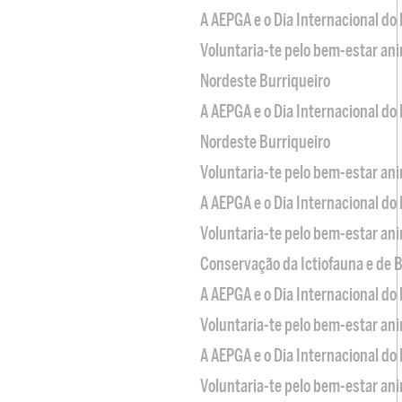
A AEPGA e o Dia Internacional do
Voluntaria-te pelo bem-estar an
Nordeste Burriqueiro
A AEPGA e o Dia Internacional do
Nordeste Burriqueiro
Voluntaria-te pelo bem-estar an
A AEPGA e o Dia Internacional do
Voluntaria-te pelo bem-estar an
Conservação da Ictiofauna e de
A AEPGA e o Dia Internacional do
Voluntaria-te pelo bem-estar an
A AEPGA e o Dia Internacional do
Voluntaria-te pelo bem-estar an