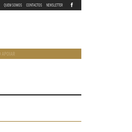
QUEM SOMOS
CONTACTOS
NEWSLETTER
 APOIAR