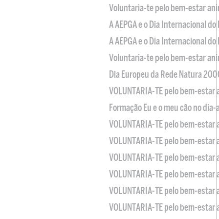
Voluntaria-te pelo bem-estar an
A AEPGA e o Dia Internacional do
A AEPGA e o Dia Internacional do
Voluntaria-te pelo bem-estar an
Dia Europeu da Rede Natura 200
VOLUNTARIA-TE pelo bem-estar 
Formação Eu e o meu cão no dia-
VOLUNTARIA-TE pelo bem-estar 
VOLUNTARIA-TE pelo bem-estar 
VOLUNTARIA-TE pelo bem-estar 
VOLUNTARIA-TE pelo bem-estar 
VOLUNTARIA-TE pelo bem-estar 
VOLUNTARIA-TE pelo bem-estar 