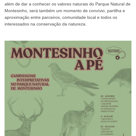
além de dar a conhecer os valores naturais do Parque Natural de
Montesinho, será também um momento de convívio, partilha e
aproximação entre parceiros, comunidade local e todos os
interessados na conservação da natureza.