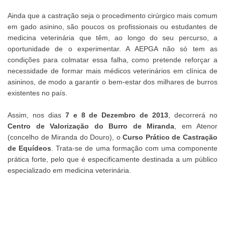
Ainda que a castração seja o procedimento cirúrgico mais comum
em gado asinino, são poucos os profissionais ou estudantes de
medicina veterinária que têm, ao longo do seu percurso, a
oportunidade de o experimentar. A AEPGA não só tem as
condições para colmatar essa falha, como pretende reforçar a
necessidade de formar mais médicos veterinários em clínica de
asininos, de modo a garantir o bem-estar dos milhares de burros
existentes no país.
Assim, nos dias
7 e 8 de Dezembro de 2013
, decorrerá no
Centro de Valorização do Burro de Miranda
, em Atenor
(concelho de Miranda do Douro), o
Curso Prático de Castração
de Equídeos
. Trata-se de uma formação com uma componente
prática forte, pelo que é especificamente destinada a um público
especializado em medicina veterinária.