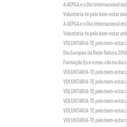
A AEPGA e o Dia Internacional do
Voluntaria-te pelo bem-estar an
A AEPGA e o Dia Internacional do
Voluntaria-te pelo bem-estar an
VOLUNTARIA-TE pelo bem-estar 
Dia Europeu da Rede Natura 200
Formação Eu e o meu cão no dia-
VOLUNTARIA-TE pelo bem-estar 
VOLUNTARIA-TE pelo bem-estar 
VOLUNTARIA-TE pelo bem-estar 
VOLUNTARIA-TE pelo bem-estar 
VOLUNTARIA-TE pelo bem-estar 
VOLUNTARIA-TE pelo bem-estar 