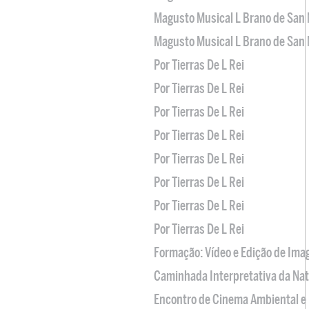
Magusto Musical L Brano de San 
Magusto Musical L Brano de San 
Por Tierras De L Rei
Por Tierras De L Rei
Por Tierras De L Rei
Por Tierras De L Rei
Por Tierras De L Rei
Por Tierras De L Rei
Por Tierras De L Rei
Por Tierras De L Rei
Formação: Vídeo e Edição de Im
Caminhada Interpretativa da Na
Encontro de Cinema Ambiental e 