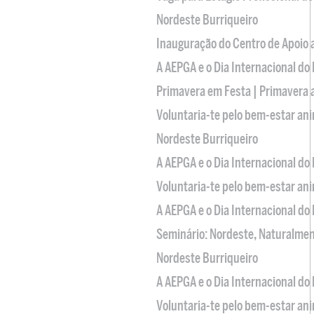
Nordeste Burriqueiro
Inauguração do Centro de Apoio
A AEPGA e o Dia Internacional do
Primavera em Festa | Primavera 
Voluntaria-te pelo bem-estar an
Nordeste Burriqueiro
A AEPGA e o Dia Internacional do
Voluntaria-te pelo bem-estar an
A AEPGA e o Dia Internacional do
Seminário: Nordeste, Naturalme
Nordeste Burriqueiro
A AEPGA e o Dia Internacional do
Voluntaria-te pelo bem-estar an