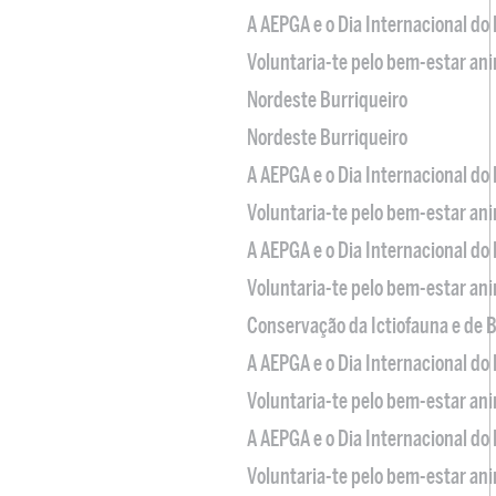
A AEPGA e o Dia Internacional do
Voluntaria-te pelo bem-estar an
Nordeste Burriqueiro
Nordeste Burriqueiro
A AEPGA e o Dia Internacional do
Voluntaria-te pelo bem-estar an
A AEPGA e o Dia Internacional do
Voluntaria-te pelo bem-estar an
Conservação da Ictiofauna e de
A AEPGA e o Dia Internacional do
Voluntaria-te pelo bem-estar an
A AEPGA e o Dia Internacional do
Voluntaria-te pelo bem-estar an