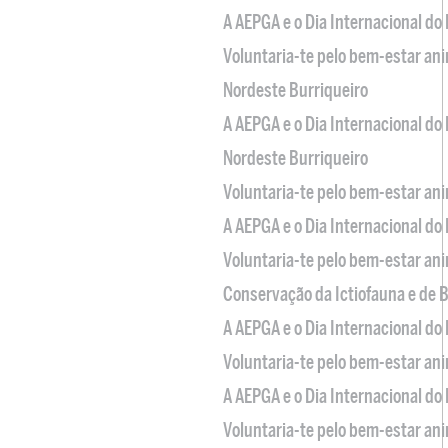
A AEPGA e o Dia Internacional do
Voluntaria-te pelo bem-estar an
Nordeste Burriqueiro
A AEPGA e o Dia Internacional do
Nordeste Burriqueiro
Voluntaria-te pelo bem-estar an
A AEPGA e o Dia Internacional do
Voluntaria-te pelo bem-estar an
Conservação da Ictiofauna e de
A AEPGA e o Dia Internacional do
Voluntaria-te pelo bem-estar an
A AEPGA e o Dia Internacional do
Voluntaria-te pelo bem-estar an