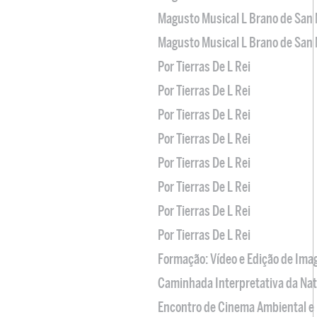
Magusto Musical L Brano de San 
Magusto Musical L Brano de San 
Por Tierras De L Rei
Por Tierras De L Rei
Por Tierras De L Rei
Por Tierras De L Rei
Por Tierras De L Rei
Por Tierras De L Rei
Por Tierras De L Rei
Por Tierras De L Rei
Formação: Vídeo e Edição de Im
Caminhada Interpretativa da Na
Encontro de Cinema Ambiental e 