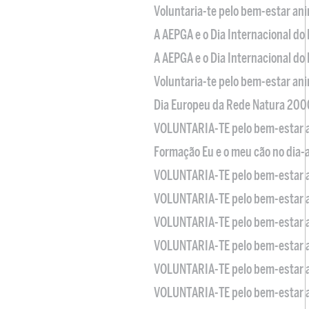
Voluntaria-te pelo bem-estar an
A AEPGA e o Dia Internacional do
A AEPGA e o Dia Internacional do
Voluntaria-te pelo bem-estar an
Dia Europeu da Rede Natura 200
VOLUNTARIA-TE pelo bem-estar 
Formação Eu e o meu cão no dia-
VOLUNTARIA-TE pelo bem-estar 
VOLUNTARIA-TE pelo bem-estar 
VOLUNTARIA-TE pelo bem-estar 
VOLUNTARIA-TE pelo bem-estar 
VOLUNTARIA-TE pelo bem-estar 
VOLUNTARIA-TE pelo bem-estar 