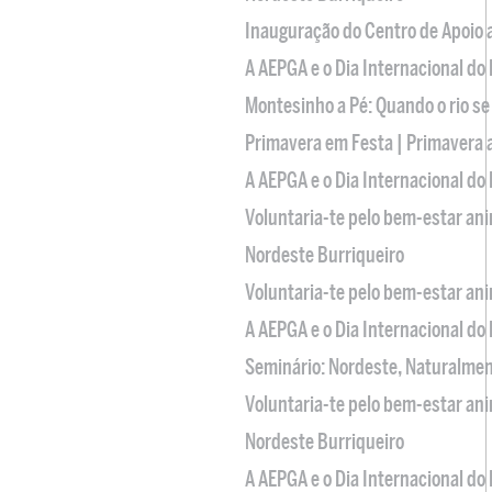
Inauguração do Centro de Apoio
A AEPGA e o Dia Internacional do
Montesinho a Pé: Quando o rio se
Primavera em Festa | Primavera 
A AEPGA e o Dia Internacional do
Voluntaria-te pelo bem-estar an
Nordeste Burriqueiro
Voluntaria-te pelo bem-estar an
A AEPGA e o Dia Internacional do
Seminário: Nordeste, Naturalme
Voluntaria-te pelo bem-estar an
Nordeste Burriqueiro
A AEPGA e o Dia Internacional do