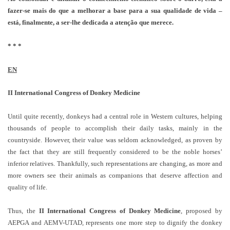
fazer-se mais do que a melhorar a base para a sua qualidade de vida –
está, finalmente, a ser-lhe dedicada a atenção que merece.
* * *
EN
II International Congress of Donkey Medicine
Until quite recently, donkeys had a central role in Western cultures, helping
thousands of people to accomplish their daily tasks, mainly in the
countryside. However, their value was seldom acknowledged, as proven by
the fact that they are still frequently considered to be the noble horses’
inferior relatives. Thankfully, such representations are changing, as more and
more owners see their animals as companions that deserve affection and
quality of life.
Thus, the
II International Congress of Donkey Medicine
, proposed by
AEPGA and AEMV-UTAD, represents one more step to dignify the donkey