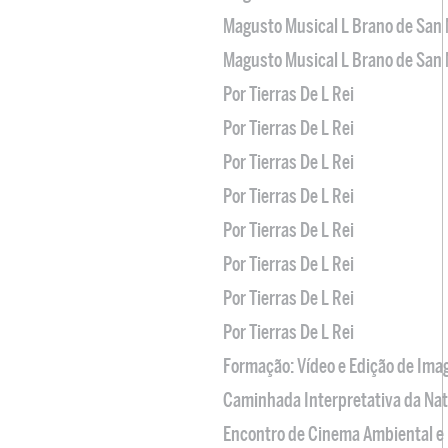
Magusto Musical L Brano de San 
Magusto Musical L Brano de San 
Por Tierras De L Rei
Por Tierras De L Rei
Por Tierras De L Rei
Por Tierras De L Rei
Por Tierras De L Rei
Por Tierras De L Rei
Por Tierras De L Rei
Por Tierras De L Rei
Formação: Vídeo e Edição de Im
Caminhada Interpretativa da Na
Encontro de Cinema Ambiental e 