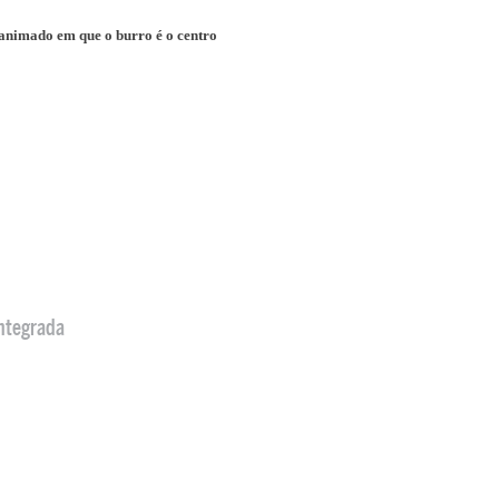
 animado em que o burro é o centro
ntegrada