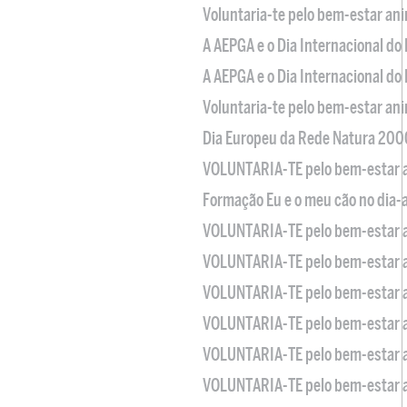
Voluntaria-te pelo bem-estar an
A AEPGA e o Dia Internacional do
A AEPGA e o Dia Internacional do
Voluntaria-te pelo bem-estar an
Dia Europeu da Rede Natura 200
VOLUNTARIA-TE pelo bem-estar 
Formação Eu e o meu cão no dia-
VOLUNTARIA-TE pelo bem-estar 
VOLUNTARIA-TE pelo bem-estar 
VOLUNTARIA-TE pelo bem-estar 
VOLUNTARIA-TE pelo bem-estar 
VOLUNTARIA-TE pelo bem-estar 
VOLUNTARIA-TE pelo bem-estar 