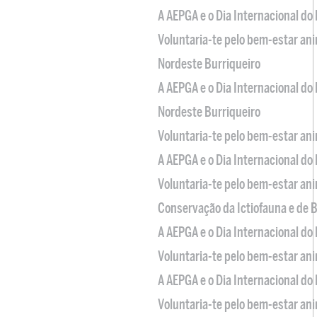
A AEPGA e o Dia Internacional do
Voluntaria-te pelo bem-estar an
Nordeste Burriqueiro
A AEPGA e o Dia Internacional do
Nordeste Burriqueiro
Voluntaria-te pelo bem-estar an
A AEPGA e o Dia Internacional do
Voluntaria-te pelo bem-estar an
Conservação da Ictiofauna e de
A AEPGA e o Dia Internacional do
Voluntaria-te pelo bem-estar an
A AEPGA e o Dia Internacional do
Voluntaria-te pelo bem-estar an