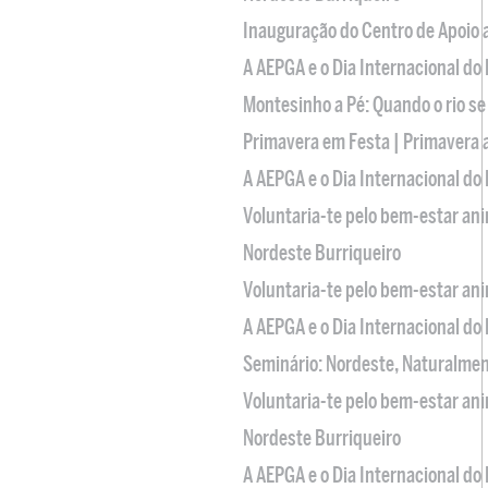
Inauguração do Centro de Apoio
A AEPGA e o Dia Internacional do
Montesinho a Pé: Quando o rio se
Primavera em Festa | Primavera 
A AEPGA e o Dia Internacional do
Voluntaria-te pelo bem-estar an
Nordeste Burriqueiro
Voluntaria-te pelo bem-estar an
A AEPGA e o Dia Internacional do
Seminário: Nordeste, Naturalme
Voluntaria-te pelo bem-estar an
Nordeste Burriqueiro
A AEPGA e o Dia Internacional do