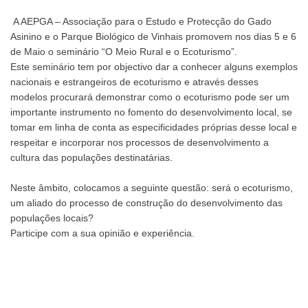
A AEPGA – Associação para o Estudo e Protecção do Gado
Asinino e o Parque Biológico de Vinhais promovem nos dias 5 e 6
de Maio o seminário “O Meio Rural e o Ecoturismo”.
Este seminário tem por objectivo dar a conhecer alguns exemplos
nacionais e estrangeiros de ecoturismo e através desses
modelos procurará demonstrar como o ecoturismo pode ser um
importante instrumento no fomento do desenvolvimento local, se
tomar em linha de conta as especificidades próprias desse local e
respeitar e incorporar nos processos de desenvolvimento a
cultura das populações destinatárias.
Neste âmbito, colocamos a seguinte questão: será o ecoturismo,
um aliado do processo de construção do desenvolvimento das
populações locais?
Participe com a sua opinião e experiência.