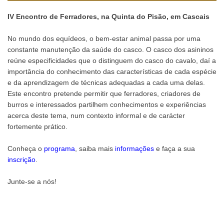
IV Encontro de Ferradores, na Quinta do Pisão, em Cascais
No mundo dos equídeos, o bem-estar animal passa por uma
constante manutenção da saúde do casco. O casco dos asininos
reúne especificidades que o distinguem do casco do cavalo, daí a
importância do conhecimento das características de cada espécie
e da aprendizagem de técnicas adequadas a cada uma delas.
Este encontro pretende permitir que ferradores, criadores de
burros e interessados partilhem conhecimentos e experiências
acerca deste tema, num contexto informal e de carácter
fortemente prático.
Conheça o
programa
, saiba mais
informações
e faça a sua
inscrição
.
Junte-se a nós!