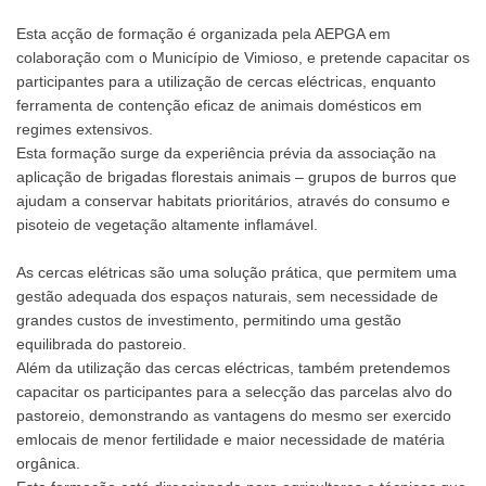
Esta acção de formação é organizada pela AEPGA em
colaboração com o Município de Vimioso, e pretende capacitar os
participantes para a utilização de cercas eléctricas, enquanto
ferramenta de contenção eficaz de animais domésticos em
regimes extensivos.
Esta formação surge da experiência prévia da associação na
aplicação de brigadas florestais animais – grupos de burros que
ajudam a conservar habitats prioritários, através do consumo e
pisoteio de vegetação altamente inflamável.
As cercas elétricas são uma solução prática, que permitem uma
gestão adequada dos espaços naturais, sem necessidade de
grandes custos de investimento, permitindo uma gestão
equilibrada do pastoreio.
Além da utilização das cercas eléctricas, também pretendemos
capacitar os participantes para a selecção das parcelas alvo do
pastoreio, demonstrando as vantagens do mesmo ser exercido
emlocais de menor fertilidade e maior necessidade de matéria
orgânica.