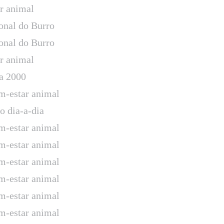
ar animal
onal do Burro
onal do Burro
ar animal
a 2000
-estar animal
o dia-a-dia
-estar animal
-estar animal
-estar animal
-estar animal
-estar animal
-estar animal