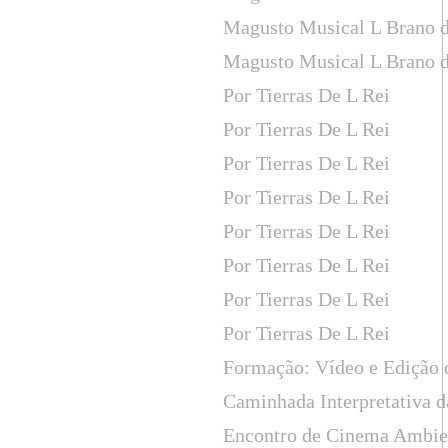
Magusto Musical L Brano d
Magusto Musical L Brano d
Por Tierras De L Rei
Por Tierras De L Rei
Por Tierras De L Rei
Por Tierras De L Rei
Por Tierras De L Rei
Por Tierras De L Rei
Por Tierras De L Rei
Por Tierras De L Rei
Formação: Vídeo e Edição
Caminhada Interpretativa d
Encontro de Cinema Ambien