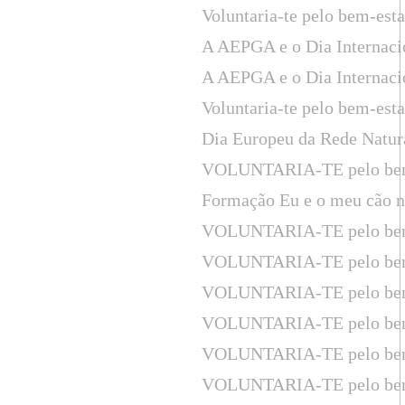
Voluntaria-te pelo bem-est
A AEPGA e o Dia Internaci
A AEPGA e o Dia Internaci
Voluntaria-te pelo bem-est
Dia Europeu da Rede Natur
VOLUNTARIA-TE pelo bem
Formação Eu e o meu cão n
VOLUNTARIA-TE pelo bem
VOLUNTARIA-TE pelo bem
VOLUNTARIA-TE pelo bem
VOLUNTARIA-TE pelo bem
VOLUNTARIA-TE pelo bem
VOLUNTARIA-TE pelo bem