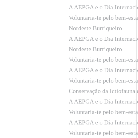
A AEPGA e o Dia Internaci
Voluntaria-te pelo bem-est
Nordeste Burriqueiro
A AEPGA e o Dia Internaci
Nordeste Burriqueiro
Voluntaria-te pelo bem-est
A AEPGA e o Dia Internaci
Voluntaria-te pelo bem-est
Conservação da Ictiofauna
A AEPGA e o Dia Internaci
Voluntaria-te pelo bem-est
A AEPGA e o Dia Internaci
Voluntaria-te pelo bem-est