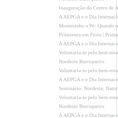
Inauguração do Centro de 
A AEPGA e o Dia Internaci
Montesinho a Pé: Quando o 
Primavera em Festa | Prima
A AEPGA e o Dia Internaci
Voluntaria-te pelo bem-est
Nordeste Burriqueiro
Voluntaria-te pelo bem-est
A AEPGA e o Dia Internaci
Seminário: Nordeste, Natu
Voluntaria-te pelo bem-est
Nordeste Burriqueiro
A AEPGA e o Dia Internaci