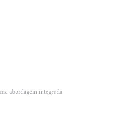
uma abordagem integrada