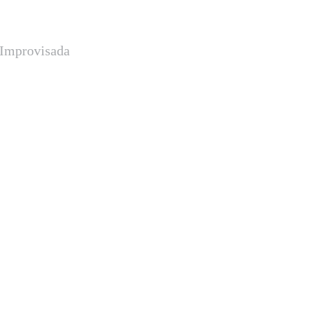
a Improvisada