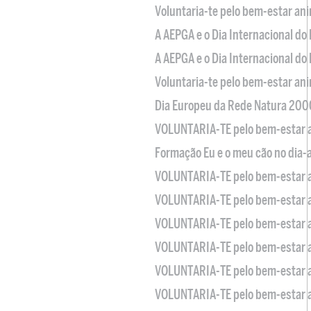
Voluntaria-te pelo bem-estar an
A AEPGA e o Dia Internacional do
A AEPGA e o Dia Internacional do
Voluntaria-te pelo bem-estar an
Dia Europeu da Rede Natura 200
VOLUNTARIA-TE pelo bem-estar 
Formação Eu e o meu cão no dia-
VOLUNTARIA-TE pelo bem-estar 
VOLUNTARIA-TE pelo bem-estar 
VOLUNTARIA-TE pelo bem-estar 
VOLUNTARIA-TE pelo bem-estar 
VOLUNTARIA-TE pelo bem-estar 
VOLUNTARIA-TE pelo bem-estar 