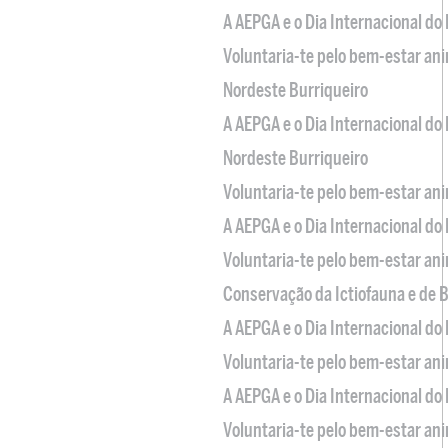
A AEPGA e o Dia Internacional do
Voluntaria-te pelo bem-estar an
Nordeste Burriqueiro
A AEPGA e o Dia Internacional do
Nordeste Burriqueiro
Voluntaria-te pelo bem-estar an
A AEPGA e o Dia Internacional do
Voluntaria-te pelo bem-estar an
Conservação da Ictiofauna e de
A AEPGA e o Dia Internacional do
Voluntaria-te pelo bem-estar an
A AEPGA e o Dia Internacional do
Voluntaria-te pelo bem-estar an