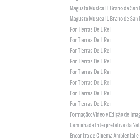
Magusto Musical L Brano de San 
Magusto Musical L Brano de San 
Por Tierras De L Rei
Por Tierras De L Rei
Por Tierras De L Rei
Por Tierras De L Rei
Por Tierras De L Rei
Por Tierras De L Rei
Por Tierras De L Rei
Por Tierras De L Rei
Formação: Vídeo e Edição de Im
Caminhada Interpretativa da Na
Encontro de Cinema Ambiental e 