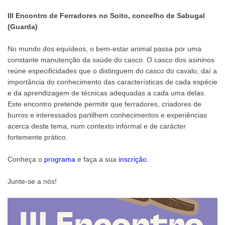
III Encontro de Ferradores no Soito, concelho de Sabugal
(Guarda)
No mundo dos equídeos, o bem-estar animal passa por uma
constante manutenção da saúde do casco. O casco dos asininos
reúne especificidades que o distinguem do casco do cavalo, daí a
importância do conhecimento das características de cada espécie
e da aprendizagem de técnicas adequadas a cada uma delas.
Este encontro pretende permitir que ferradores, criadores de
burros e interessados partilhem conhecimentos e experiências
acerca deste tema, num contexto informal e de carácter
fortemente prático.
Conheça o
programa
e faça a sua
inscrição
.
Junte-se a nós!