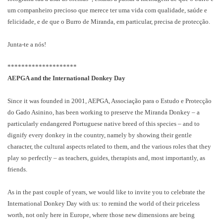
um companheiro precioso que merece ter uma vida com qualidade, saúde e
felicidade, e de que o Burro de Miranda, em particular, precisa de protecção.
Junta-te a nós!
********************
AEPGA and the International Donkey Day
Since it was founded in 2001, AEPGA, Associação para o Estudo e Protecção
do Gado Asinino, has been working to preserve the Miranda Donkey – a
particularly endangered Portuguese native breed of this species – and to
dignify every donkey in the country, namely by showing their gentle
character, the cultural aspects related to them, and the various roles that they
play so perfectly – as teachers, guides, therapists and, most importantly, as
friends.
As in the past couple of years, we would like to invite you to celebrate the
International Donkey Day with us: to remind the world of their priceless
worth, not only here in Europe, where those new dimensions are being