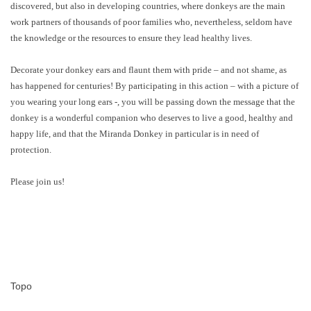
discovered, but also in developing countries, where donkeys are the main
work partners of thousands of poor families who, nevertheless, seldom have
the knowledge or the resources to ensure they lead healthy lives.
Decorate your donkey ears and flaunt them with pride – and not shame, as
has happened for centuries! By participating in this action – with a picture of
you wearing your long ears -, you will be passing down the message that the
donkey is a wonderful companion who deserves to live a good, healthy and
happy life, and that the Miranda Donkey in particular is in need of
protection.
Please join us!
Topo