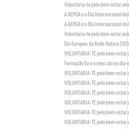
Voluntaria-te pelo bem-estar an
A AEPGA e o Dia Internacional do
A AEPGA e o Dia Internacional do
Voluntaria-te pelo bem-estar an
Dia Europeu da Rede Natura 200
VOLUNTARIA-TE pelo bem-estar 
Formação Eu e o meu cão no dia-
VOLUNTARIA-TE pelo bem-estar 
VOLUNTARIA-TE pelo bem-estar 
VOLUNTARIA-TE pelo bem-estar 
VOLUNTARIA-TE pelo bem-estar 
VOLUNTARIA-TE pelo bem-estar 
VOLUNTARIA-TE pelo bem-estar 