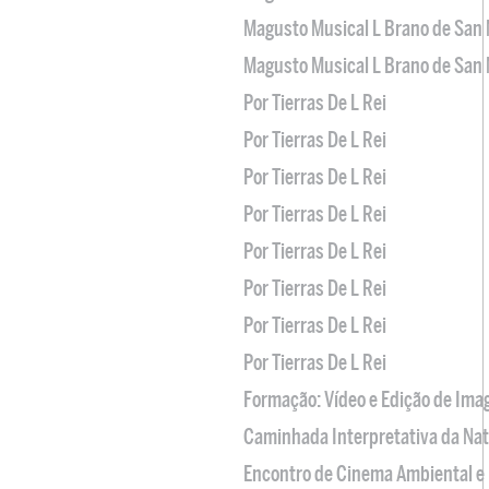
Magusto Musical L Brano de San 
Magusto Musical L Brano de San 
Por Tierras De L Rei
Por Tierras De L Rei
Por Tierras De L Rei
Por Tierras De L Rei
Por Tierras De L Rei
Por Tierras De L Rei
Por Tierras De L Rei
Por Tierras De L Rei
Formação: Vídeo e Edição de Im
Caminhada Interpretativa da Na
Encontro de Cinema Ambiental e 