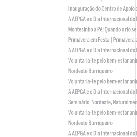
Inauguração do Centro de Apoio
A AEPGA e o Dia Internacional do
Montesinho a Pé: Quando o rio se
Primavera em Festa | Primavera 
A AEPGA e o Dia Internacional do
Voluntaria-te pelo bem-estar an
Nordeste Burriqueiro
Voluntaria-te pelo bem-estar an
A AEPGA e o Dia Internacional do
Seminário: Nordeste, Naturalme
Voluntaria-te pelo bem-estar an
Nordeste Burriqueiro
A AEPGA e o Dia Internacional do