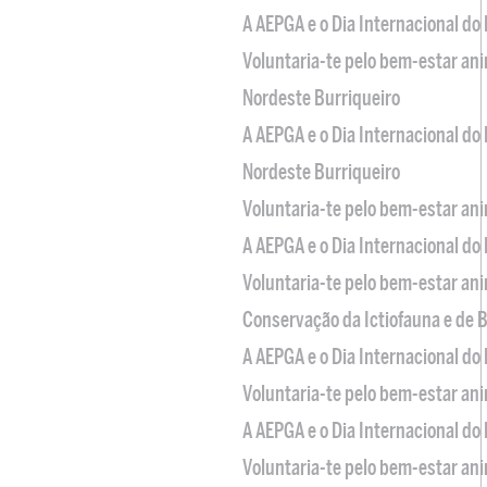
A AEPGA e o Dia Internacional do
Voluntaria-te pelo bem-estar an
Nordeste Burriqueiro
A AEPGA e o Dia Internacional do
Nordeste Burriqueiro
Voluntaria-te pelo bem-estar an
A AEPGA e o Dia Internacional do
Voluntaria-te pelo bem-estar an
Conservação da Ictiofauna e de
A AEPGA e o Dia Internacional do
Voluntaria-te pelo bem-estar an
A AEPGA e o Dia Internacional do
Voluntaria-te pelo bem-estar an