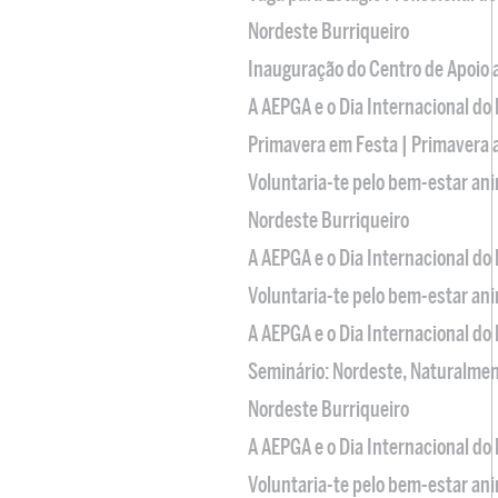
Nordeste Burriqueiro
Inauguração do Centro de Apoio
A AEPGA e o Dia Internacional do
Primavera em Festa | Primavera 
Voluntaria-te pelo bem-estar an
Nordeste Burriqueiro
A AEPGA e o Dia Internacional do
Voluntaria-te pelo bem-estar an
A AEPGA e o Dia Internacional do
Seminário: Nordeste, Naturalme
Nordeste Burriqueiro
A AEPGA e o Dia Internacional do
Voluntaria-te pelo bem-estar an