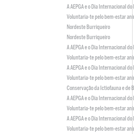
A AEPGA e o Dia Internacional do
Voluntaria-te pelo bem-estar an
Nordeste Burriqueiro
Nordeste Burriqueiro
A AEPGA e o Dia Internacional do
Voluntaria-te pelo bem-estar an
A AEPGA e o Dia Internacional do
Voluntaria-te pelo bem-estar an
Conservação da Ictiofauna e de
A AEPGA e o Dia Internacional do
Voluntaria-te pelo bem-estar an
A AEPGA e o Dia Internacional do
Voluntaria-te pelo bem-estar an