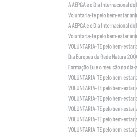
A AEPGA e o Dia Internacional do
Voluntaria-te pelo bem-estar an
A AEPGA e o Dia Internacional do
Voluntaria-te pelo bem-estar an
VOLUNTARIA-TE pelo bem-estar 
Dia Europeu da Rede Natura 200
Formação Eu e o meu cão no dia-
VOLUNTARIA-TE pelo bem-estar 
VOLUNTARIA-TE pelo bem-estar 
VOLUNTARIA-TE pelo bem-estar 
VOLUNTARIA-TE pelo bem-estar 
VOLUNTARIA-TE pelo bem-estar 
VOLUNTARIA-TE pelo bem-estar 