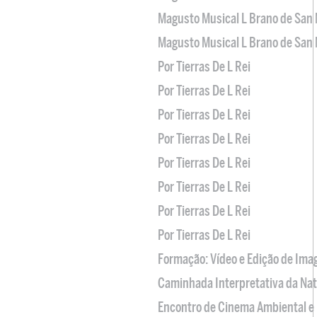
Magusto Musical L Brano de San 
Magusto Musical L Brano de San 
Por Tierras De L Rei
Por Tierras De L Rei
Por Tierras De L Rei
Por Tierras De L Rei
Por Tierras De L Rei
Por Tierras De L Rei
Por Tierras De L Rei
Por Tierras De L Rei
Formação: Vídeo e Edição de Im
Caminhada Interpretativa da Na
Encontro de Cinema Ambiental e 