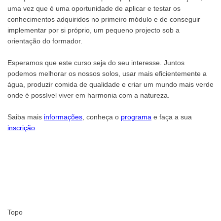
uma vez que é uma oportunidade de aplicar e testar os
conhecimentos adquiridos no primeiro módulo e de conseguir
implementar por si próprio, um pequeno projecto sob a
orientação do formador.
Esperamos que este curso seja do seu interesse. Juntos
podemos melhorar os nossos solos, usar mais eficientemente a
água, produzir comida de qualidade e criar um mundo mais verde
onde é possível viver em harmonia com a natureza.
Saiba mais
informações
, conheça o
programa
e faça a sua
inscrição
.
Topo