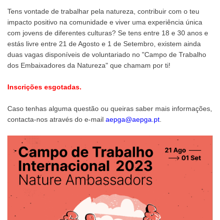
Tens vontade de trabalhar pela natureza, contribuir com o teu
impacto positivo na comunidade e viver uma experiência única
com jovens de diferentes culturas? Se tens entre 18 e 30 anos e
estás livre entre 21 de Agosto e 1 de Setembro, existem ainda
duas vagas disponíveis de voluntariado no "Campo de Trabalho
dos Embaixadores da Natureza" que chamam por ti!
Inscrições esgotadas.
Caso tenhas alguma questão ou queiras saber mais informações,
contacta-nos através do e-mail
aepga@aepga.pt
.