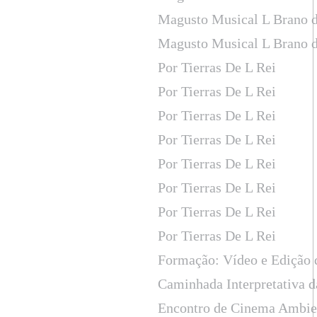
Magusto Musical L Brano d
Magusto Musical L Brano d
Por Tierras De L Rei
Por Tierras De L Rei
Por Tierras De L Rei
Por Tierras De L Rei
Por Tierras De L Rei
Por Tierras De L Rei
Por Tierras De L Rei
Por Tierras De L Rei
Formação: Vídeo e Edição
Caminhada Interpretativa d
Encontro de Cinema Ambien