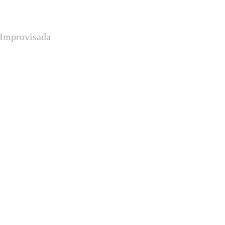
a Improvisada