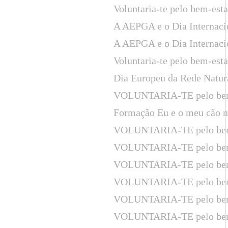
Voluntaria-te pelo bem-est
A AEPGA e o Dia Internaci
A AEPGA e o Dia Internaci
Voluntaria-te pelo bem-est
Dia Europeu da Rede Natur
VOLUNTARIA-TE pelo bem
Formação Eu e o meu cão n
VOLUNTARIA-TE pelo bem
VOLUNTARIA-TE pelo bem
VOLUNTARIA-TE pelo bem
VOLUNTARIA-TE pelo bem
VOLUNTARIA-TE pelo bem
VOLUNTARIA-TE pelo bem