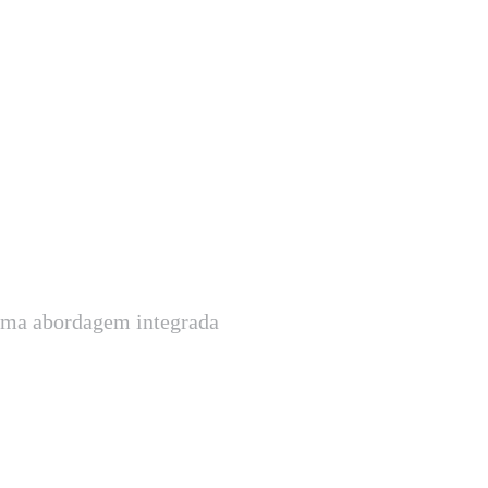
uma abordagem integrada