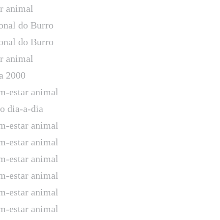
ar animal
onal do Burro
onal do Burro
ar animal
a 2000
-estar animal
o dia-a-dia
-estar animal
-estar animal
-estar animal
-estar animal
-estar animal
-estar animal