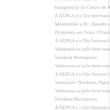
Inauguração do Centro de 
A AEPGA e o Dia Internaci
Montesinho a Pé: Quando o 
Primavera em Festa | Prima
A AEPGA e o Dia Internaci
Voluntaria-te pelo bem-est
Nordeste Burriqueiro
Voluntaria-te pelo bem-est
A AEPGA e o Dia Internaci
Seminário: Nordeste, Natu
Voluntaria-te pelo bem-est
Nordeste Burriqueiro
A AEPGA e o Dia Internaci