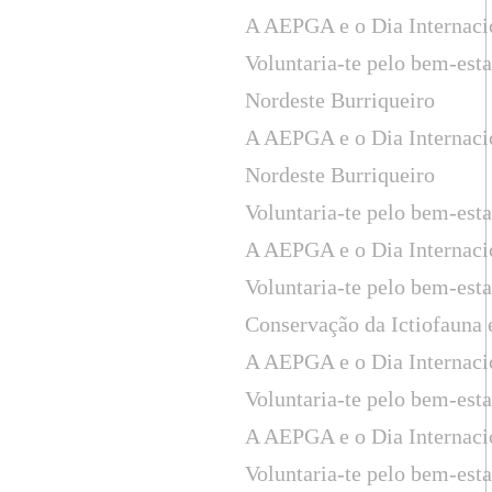
A AEPGA e o Dia Internaci
Voluntaria-te pelo bem-est
Nordeste Burriqueiro
A AEPGA e o Dia Internaci
Nordeste Burriqueiro
Voluntaria-te pelo bem-est
A AEPGA e o Dia Internaci
Voluntaria-te pelo bem-est
Conservação da Ictiofauna
A AEPGA e o Dia Internaci
Voluntaria-te pelo bem-est
A AEPGA e o Dia Internaci
Voluntaria-te pelo bem-est