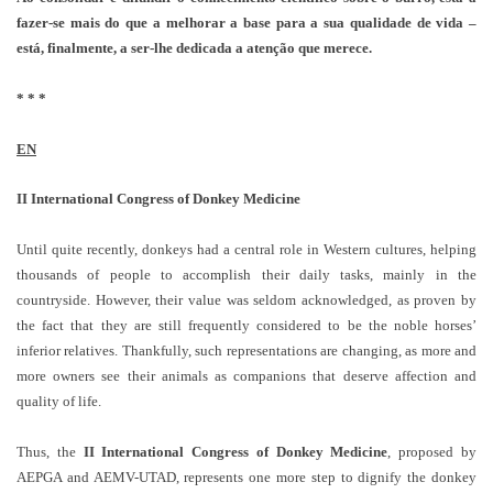
fazer-se mais do que a melhorar a base para a sua qualidade de vida –
está, finalmente, a ser-lhe dedicada a atenção que merece.
* * *
EN
II International Congress of Donkey Medicine
Until quite recently, donkeys had a central role in Western cultures, helping
thousands of people to accomplish their daily tasks, mainly in the
countryside. However, their value was seldom acknowledged, as proven by
the fact that they are still frequently considered to be the noble horses’
inferior relatives. Thankfully, such representations are changing, as more and
more owners see their animals as companions that deserve affection and
quality of life.
Thus, the
II International Congress of Donkey Medicine
, proposed by
AEPGA and AEMV-UTAD, represents one more step to dignify the donkey