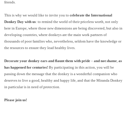
friends.
This is why we would like to invite you to
celebrate the International
Donkey Day with us
: to remind the world of their priceless worth, not only
here in Europe, where those new dimensions are being discovered, but also in
developing countries, where donkeys are the main work partners of
thousands of poor families who, nevertheless, seldom have the knowledge or
the resources to ensure they lead healthy lives.
Decorate your donkey ears and flaunt them with pride
–
and not shame
,
as
has happened for centuries!
By participating in this action, you will be
passing down the message that the donkey is a wonderful companion who
deserves to live a good, healthy and happy life, and that the Miranda Donkey
in particular is in need of protection.
Please join us!