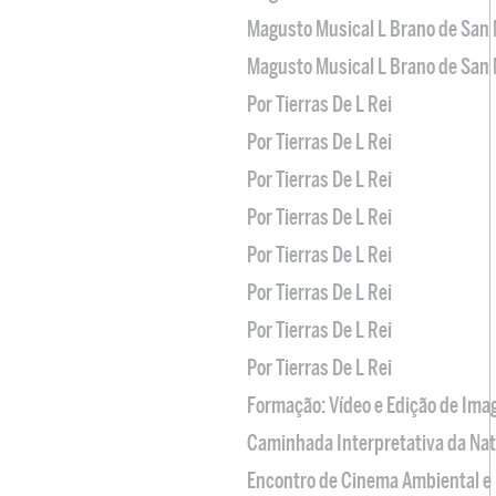
Magusto Musical L Brano de San 
Magusto Musical L Brano de San 
Por Tierras De L Rei
Por Tierras De L Rei
Por Tierras De L Rei
Por Tierras De L Rei
Por Tierras De L Rei
Por Tierras De L Rei
Por Tierras De L Rei
Por Tierras De L Rei
Formação: Vídeo e Edição de Im
Caminhada Interpretativa da Na
Encontro de Cinema Ambiental e 