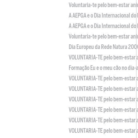
Voluntaria-te pelo bem-estar an
A AEPGA e o Dia Internacional do
A AEPGA e o Dia Internacional do
Voluntaria-te pelo bem-estar an
Dia Europeu da Rede Natura 200
VOLUNTARIA-TE pelo bem-estar 
Formação Eu e o meu cão no dia-
VOLUNTARIA-TE pelo bem-estar 
VOLUNTARIA-TE pelo bem-estar 
VOLUNTARIA-TE pelo bem-estar 
VOLUNTARIA-TE pelo bem-estar 
VOLUNTARIA-TE pelo bem-estar 
VOLUNTARIA-TE pelo bem-estar 