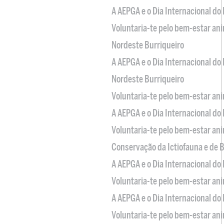
A AEPGA e o Dia Internacional do
Voluntaria-te pelo bem-estar an
Nordeste Burriqueiro
A AEPGA e o Dia Internacional do
Nordeste Burriqueiro
Voluntaria-te pelo bem-estar an
A AEPGA e o Dia Internacional do
Voluntaria-te pelo bem-estar an
Conservação da Ictiofauna e de
A AEPGA e o Dia Internacional do
Voluntaria-te pelo bem-estar an
A AEPGA e o Dia Internacional do
Voluntaria-te pelo bem-estar an