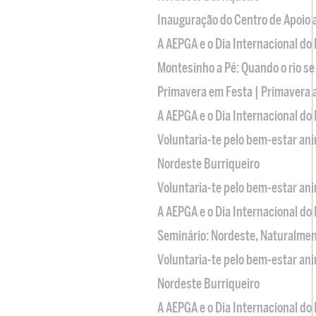
Inauguração do Centro de Apoio
A AEPGA e o Dia Internacional do
Montesinho a Pé: Quando o rio se
Primavera em Festa | Primavera 
A AEPGA e o Dia Internacional do
Voluntaria-te pelo bem-estar an
Nordeste Burriqueiro
Voluntaria-te pelo bem-estar an
A AEPGA e o Dia Internacional do
Seminário: Nordeste, Naturalme
Voluntaria-te pelo bem-estar an
Nordeste Burriqueiro
A AEPGA e o Dia Internacional do