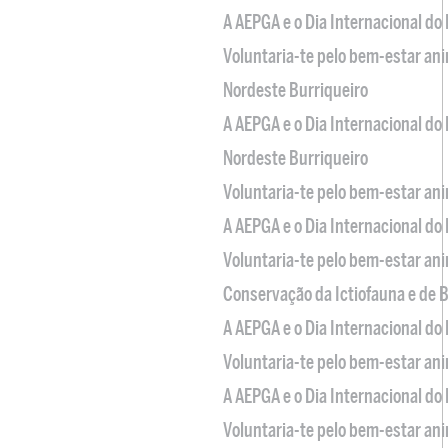
A AEPGA e o Dia Internacional do
Voluntaria-te pelo bem-estar an
Nordeste Burriqueiro
A AEPGA e o Dia Internacional do
Nordeste Burriqueiro
Voluntaria-te pelo bem-estar an
A AEPGA e o Dia Internacional do
Voluntaria-te pelo bem-estar an
Conservação da Ictiofauna e de
A AEPGA e o Dia Internacional do
Voluntaria-te pelo bem-estar an
A AEPGA e o Dia Internacional do
Voluntaria-te pelo bem-estar an