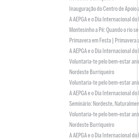
Inauguração do Centro de Apoio
A AEPGA e o Dia Internacional do
Montesinho a Pé: Quando o rio se
Primavera em Festa | Primavera 
A AEPGA e o Dia Internacional do
Voluntaria-te pelo bem-estar an
Nordeste Burriqueiro
Voluntaria-te pelo bem-estar an
A AEPGA e o Dia Internacional do
Seminário: Nordeste, Naturalme
Voluntaria-te pelo bem-estar an
Nordeste Burriqueiro
A AEPGA e o Dia Internacional do