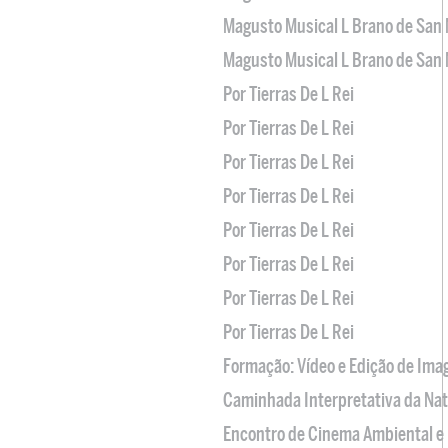
Magusto Musical L Brano de San 
Magusto Musical L Brano de San 
Por Tierras De L Rei
Por Tierras De L Rei
Por Tierras De L Rei
Por Tierras De L Rei
Por Tierras De L Rei
Por Tierras De L Rei
Por Tierras De L Rei
Por Tierras De L Rei
Formação: Vídeo e Edição de Im
Caminhada Interpretativa da Na
Encontro de Cinema Ambiental e 