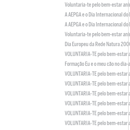
Voluntaria-te pelo bem-estar an
A AEPGA e o Dia Internacional do
A AEPGA e o Dia Internacional do
Voluntaria-te pelo bem-estar an
Dia Europeu da Rede Natura 200
VOLUNTARIA-TE pelo bem-estar 
Formação Eu e o meu cão no dia-
VOLUNTARIA-TE pelo bem-estar 
VOLUNTARIA-TE pelo bem-estar 
VOLUNTARIA-TE pelo bem-estar 
VOLUNTARIA-TE pelo bem-estar 
VOLUNTARIA-TE pelo bem-estar 
VOLUNTARIA-TE pelo bem-estar 