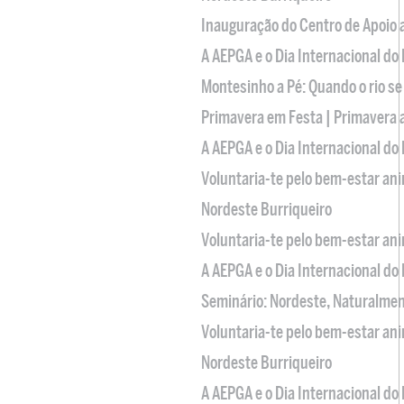
Inauguração do Centro de Apoio
A AEPGA e o Dia Internacional do
Montesinho a Pé: Quando o rio se
Primavera em Festa | Primavera 
A AEPGA e o Dia Internacional do
Voluntaria-te pelo bem-estar an
Nordeste Burriqueiro
Voluntaria-te pelo bem-estar an
A AEPGA e o Dia Internacional do
Seminário: Nordeste, Naturalme
Voluntaria-te pelo bem-estar an
Nordeste Burriqueiro
A AEPGA e o Dia Internacional do