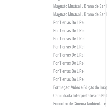
Magusto Musical L Brano de San 
Magusto Musical L Brano de San 
Por Tierras De L Rei
Por Tierras De L Rei
Por Tierras De L Rei
Por Tierras De L Rei
Por Tierras De L Rei
Por Tierras De L Rei
Por Tierras De L Rei
Por Tierras De L Rei
Formação: Vídeo e Edição de Im
Caminhada Interpretativa da Na
Encontro de Cinema Ambiental e 