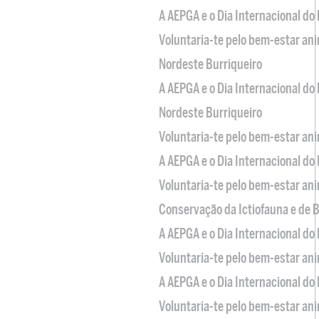
A AEPGA e o Dia Internacional do
Voluntaria-te pelo bem-estar an
Nordeste Burriqueiro
A AEPGA e o Dia Internacional do
Nordeste Burriqueiro
Voluntaria-te pelo bem-estar an
A AEPGA e o Dia Internacional do
Voluntaria-te pelo bem-estar an
Conservação da Ictiofauna e de
A AEPGA e o Dia Internacional do
Voluntaria-te pelo bem-estar an
A AEPGA e o Dia Internacional do
Voluntaria-te pelo bem-estar an