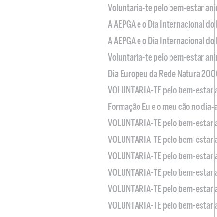
Voluntaria-te pelo bem-estar an
A AEPGA e o Dia Internacional do
A AEPGA e o Dia Internacional do
Voluntaria-te pelo bem-estar an
Dia Europeu da Rede Natura 200
VOLUNTARIA-TE pelo bem-estar 
Formação Eu e o meu cão no dia-
VOLUNTARIA-TE pelo bem-estar 
VOLUNTARIA-TE pelo bem-estar 
VOLUNTARIA-TE pelo bem-estar 
VOLUNTARIA-TE pelo bem-estar 
VOLUNTARIA-TE pelo bem-estar 
VOLUNTARIA-TE pelo bem-estar 