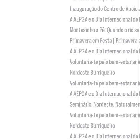
Inauguração do Centro de Apoio
A AEPGA e o Dia Internacional do
Montesinho a Pé: Quando o rio se
Primavera em Festa | Primavera 
A AEPGA e o Dia Internacional do
Voluntaria-te pelo bem-estar an
Nordeste Burriqueiro
Voluntaria-te pelo bem-estar an
A AEPGA e o Dia Internacional do
Seminário: Nordeste, Naturalme
Voluntaria-te pelo bem-estar an
Nordeste Burriqueiro
A AEPGA e o Dia Internacional do