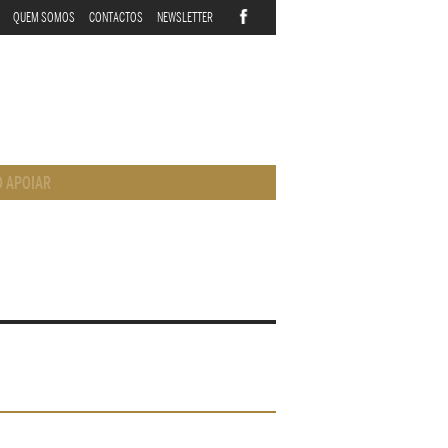
QUEM SOMOS
CONTACTOS
NEWSLETTER
 APOIAR