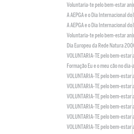
Voluntaria-te pelo bem-estar an
A AEPGA e o Dia Internacional do
A AEPGA e o Dia Internacional do
Voluntaria-te pelo bem-estar an
Dia Europeu da Rede Natura 200
VOLUNTARIA-TE pelo bem-estar 
Formação Eu e o meu cão no dia-
VOLUNTARIA-TE pelo bem-estar 
VOLUNTARIA-TE pelo bem-estar 
VOLUNTARIA-TE pelo bem-estar 
VOLUNTARIA-TE pelo bem-estar 
VOLUNTARIA-TE pelo bem-estar 
VOLUNTARIA-TE pelo bem-estar 