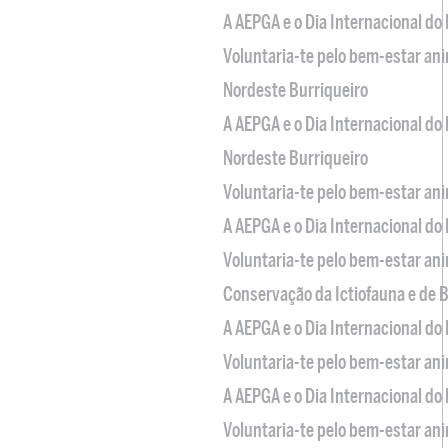
A AEPGA e o Dia Internacional do
Voluntaria-te pelo bem-estar an
Nordeste Burriqueiro
A AEPGA e o Dia Internacional do
Nordeste Burriqueiro
Voluntaria-te pelo bem-estar an
A AEPGA e o Dia Internacional do
Voluntaria-te pelo bem-estar an
Conservação da Ictiofauna e de
A AEPGA e o Dia Internacional do
Voluntaria-te pelo bem-estar an
A AEPGA e o Dia Internacional do
Voluntaria-te pelo bem-estar an