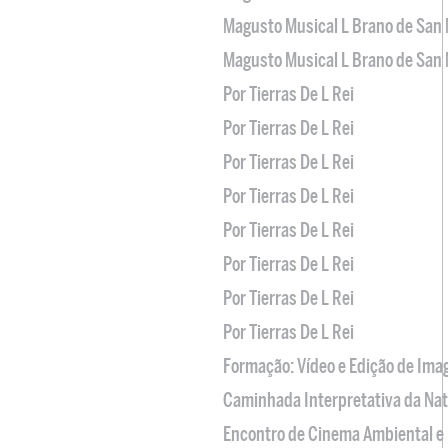
Magusto Musical L Brano de San 
Magusto Musical L Brano de San 
Por Tierras De L Rei
Por Tierras De L Rei
Por Tierras De L Rei
Por Tierras De L Rei
Por Tierras De L Rei
Por Tierras De L Rei
Por Tierras De L Rei
Por Tierras De L Rei
Formação: Vídeo e Edição de Im
Caminhada Interpretativa da Na
Encontro de Cinema Ambiental e 