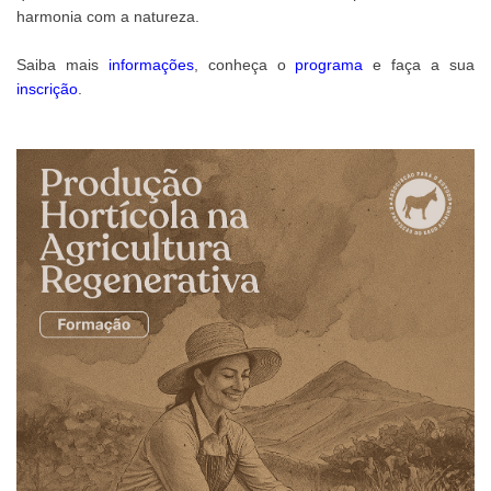
harmonia com a natureza.
Saiba mais
informações
, conheça o
programa
e faça a sua
inscrição
.