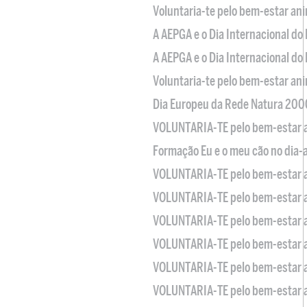
Voluntaria-te pelo bem-estar an
A AEPGA e o Dia Internacional do
A AEPGA e o Dia Internacional do
Voluntaria-te pelo bem-estar an
Dia Europeu da Rede Natura 200
VOLUNTARIA-TE pelo bem-estar 
Formação Eu e o meu cão no dia-
VOLUNTARIA-TE pelo bem-estar 
VOLUNTARIA-TE pelo bem-estar 
VOLUNTARIA-TE pelo bem-estar 
VOLUNTARIA-TE pelo bem-estar 
VOLUNTARIA-TE pelo bem-estar 
VOLUNTARIA-TE pelo bem-estar 