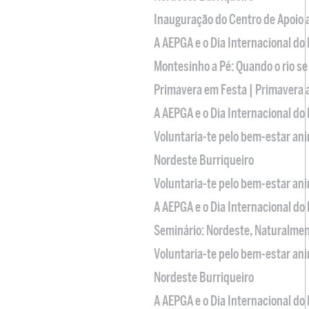
Inauguração do Centro de Apoio
A AEPGA e o Dia Internacional do
Montesinho a Pé: Quando o rio se
Primavera em Festa | Primavera 
A AEPGA e o Dia Internacional do
Voluntaria-te pelo bem-estar an
Nordeste Burriqueiro
Voluntaria-te pelo bem-estar an
A AEPGA e o Dia Internacional do
Seminário: Nordeste, Naturalme
Voluntaria-te pelo bem-estar an
Nordeste Burriqueiro
A AEPGA e o Dia Internacional do