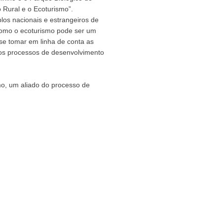
 Rural e o Ecoturismo”.
los nacionais e estrangeiros de
como o ecoturismo pode ser um
se tomar em linha de conta as
 nos processos de desenvolvimento
mo, um aliado do processo de