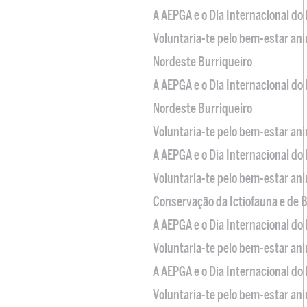
A AEPGA e o Dia Internacional do
Voluntaria-te pelo bem-estar an
Nordeste Burriqueiro
A AEPGA e o Dia Internacional do
Nordeste Burriqueiro
Voluntaria-te pelo bem-estar an
A AEPGA e o Dia Internacional do
Voluntaria-te pelo bem-estar an
Conservação da Ictiofauna e de
A AEPGA e o Dia Internacional do
Voluntaria-te pelo bem-estar an
A AEPGA e o Dia Internacional do
Voluntaria-te pelo bem-estar an