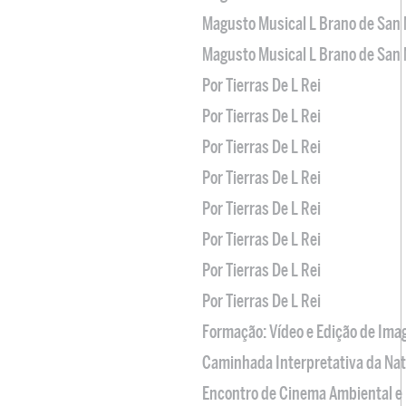
Magusto Musical L Brano de San 
Magusto Musical L Brano de San 
Por Tierras De L Rei
Por Tierras De L Rei
Por Tierras De L Rei
Por Tierras De L Rei
Por Tierras De L Rei
Por Tierras De L Rei
Por Tierras De L Rei
Por Tierras De L Rei
Formação: Vídeo e Edição de Im
Caminhada Interpretativa da Na
Encontro de Cinema Ambiental e 