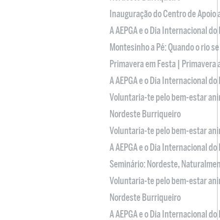
Inauguração do Centro de Apoio
A AEPGA e o Dia Internacional do
Montesinho a Pé: Quando o rio se
Primavera em Festa | Primavera 
A AEPGA e o Dia Internacional do
Voluntaria-te pelo bem-estar an
Nordeste Burriqueiro
Voluntaria-te pelo bem-estar an
A AEPGA e o Dia Internacional do
Seminário: Nordeste, Naturalme
Voluntaria-te pelo bem-estar an
Nordeste Burriqueiro
A AEPGA e o Dia Internacional do