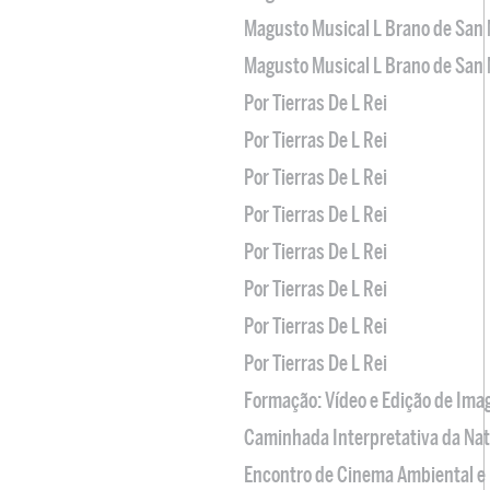
Magusto Musical L Brano de San 
Magusto Musical L Brano de San 
Por Tierras De L Rei
Por Tierras De L Rei
Por Tierras De L Rei
Por Tierras De L Rei
Por Tierras De L Rei
Por Tierras De L Rei
Por Tierras De L Rei
Por Tierras De L Rei
Formação: Vídeo e Edição de Im
Caminhada Interpretativa da Na
Encontro de Cinema Ambiental e 