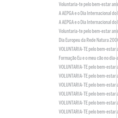
Voluntaria-te pelo bem-estar an
A AEPGA e o Dia Internacional do
A AEPGA e o Dia Internacional do
Voluntaria-te pelo bem-estar an
Dia Europeu da Rede Natura 200
VOLUNTARIA-TE pelo bem-estar 
Formação Eu e o meu cão no dia-
VOLUNTARIA-TE pelo bem-estar 
VOLUNTARIA-TE pelo bem-estar 
VOLUNTARIA-TE pelo bem-estar 
VOLUNTARIA-TE pelo bem-estar 
VOLUNTARIA-TE pelo bem-estar 
VOLUNTARIA-TE pelo bem-estar 